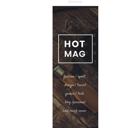
РЕКЛАМА