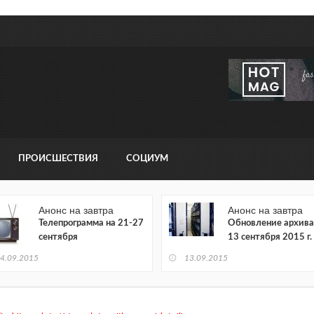
ПРОИСШЕСТВИЯ
СОЦИУМ
Анонс на завтра
Анонс на завтра
Телепрограмма на 21-27
Обновление архива
сентября
13 сентября 2015 г.
4.09.2015
13.09.2015