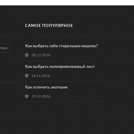
САМОЕ ПОПУЛЯРНОЕ
Как выбрать себе стиральную машину?
тура
08.12.2016
Как выбрать полипропиленовый лист
26.11.2016
Как отличить экоткани
19.11.2016