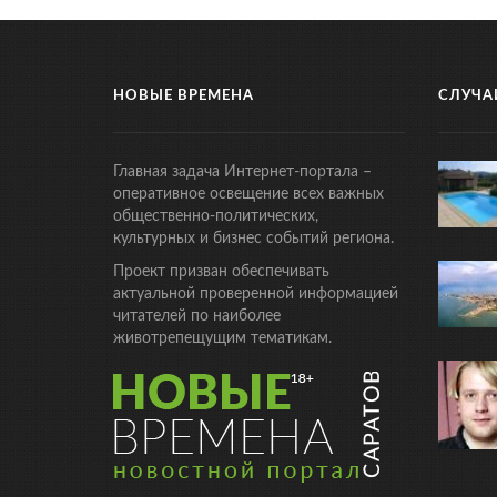
НОВЫЕ ВРЕМЕНА
СЛУЧА
Главная задача Интернет-портала –
оперативное освещение всех важных
общественно-политических,
культурных и бизнес событий региона.
Проект призван обеспечивать
актуальной проверенной информацией
читателей по наиболее
животрепещущим тематикам.