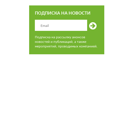
ПОДПИСКА НА НОВОСТИ
Подписка на рассылку анонсов
новостей и публикаций, а также
мероприятий, проводимых компанией.