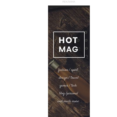
РЕКЛАМА