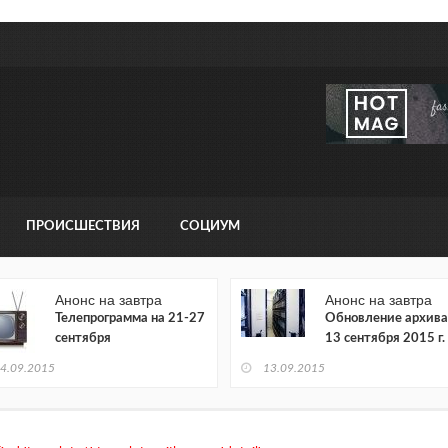
ПРОИСШЕСТВИЯ
СОЦИУМ
Анонс на завтра
Анонс на завтра
Телепрограмма на 21-27
Обновление архива
сентября
13 сентября 2015 г.
4.09.2015
13.09.2015