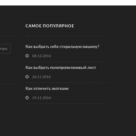
САМОЕ ПОПУЛЯРНОЕ
Как выбрать себе стиральную машину?
тура
08.12.2016
Как выбрать полипропиленовый лист
26.11.2016
Как отличить экоткани
19.11.2016