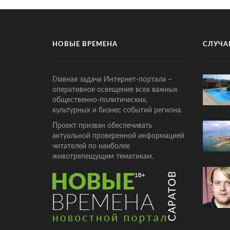
НОВЫЕ ВРЕМЕНА
СЛУЧА
Главная задача Интернет-портала –
оперативное освещение всех важных
общественно-политических,
культурных и бизнес событий региона.
Проект призван обеспечивать
актуальной проверенной информацией
читателей по наиболее
животрепещущим тематикам.