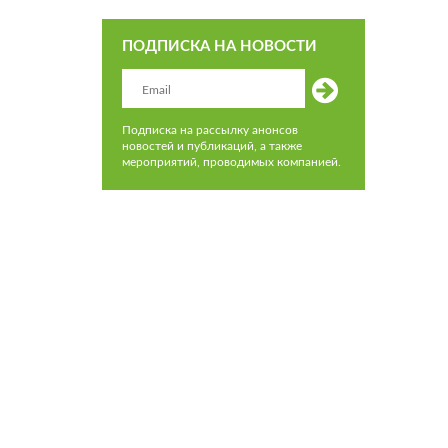
ПОДПИСКА НА НОВОСТИ
Подписка на рассылку анонсов
новостей и публикаций, а также
мероприятий, проводимых компанией.