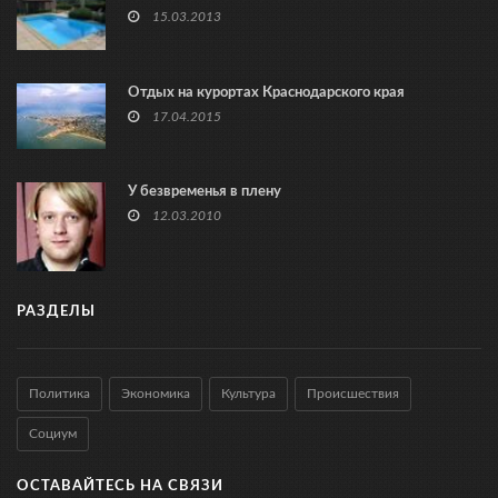
15.03.2013
Отдых на курортах Краснодарского края
17.04.2015
У безвременья в плену
12.03.2010
РАЗДЕЛЫ
Политика
Экономика
Культура
Происшествия
Социум
ОСТАВАЙТЕСЬ НА СВЯЗИ