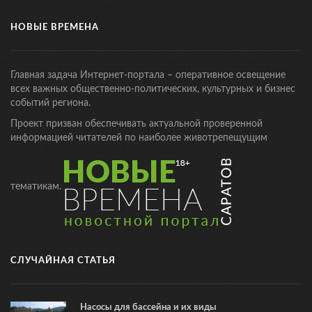
НОВЫЕ ВРЕМЕНА
Главная задача Интернет-портала – оперативное освещение
всех важных общественно-политических, культурных и бизнес
событий региона.
Проект призван обеспечивать актуальной проверенной
информацией читателей по наиболее животрепещущим
тематикам.
СЛУЧАЙНАЯ СТАТЬЯ
Насосы для бассейна и их виды