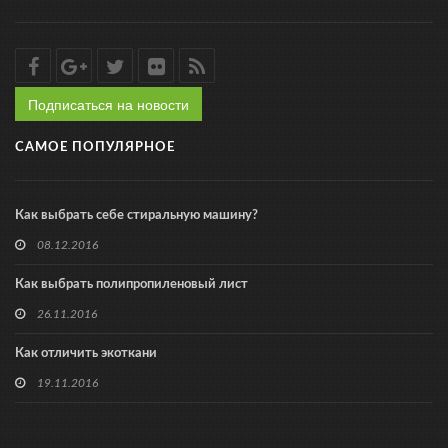
Подписаться на новости
САМОЕ ПОПУЛЯРНОЕ
Как выбрать себе стиральную машину?
08.12.2016
Как выбрать полипропиленовый лист
26.11.2016
Как отличить экоткани
19.11.2016