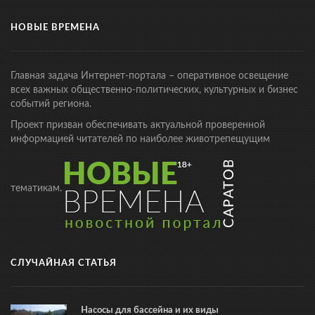
НОВЫЕ ВРЕМЕНА
Главная задача Интернет-портала – оперативное освещение
всех важных общественно-политических, культурных и бизнес
событий региона.
Проект призван обеспечивать актуальной проверенной
информацией читателей по наиболее животрепещущим
тематикам.
СЛУЧАЙНАЯ СТАТЬЯ
Насосы для бассейна и их виды