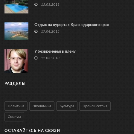
15.03.2013
Отдых на курортах Краснодарского края
17.04.2015
У безвременья в плену
12.03.2010
РАЗДЕЛЫ
Политика
Экономика
Культура
Происшествия
Социум
ОСТАВАЙТЕСЬ НА СВЯЗИ