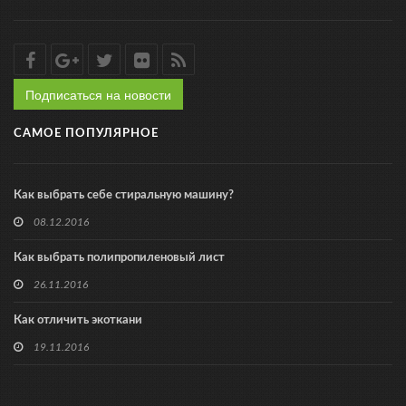
Подписаться на новости
САМОЕ ПОПУЛЯРНОЕ
Как выбрать себе стиральную машину?
08.12.2016
Как выбрать полипропиленовый лист
26.11.2016
Как отличить экоткани
19.11.2016