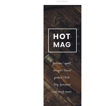
РЕКЛАМА