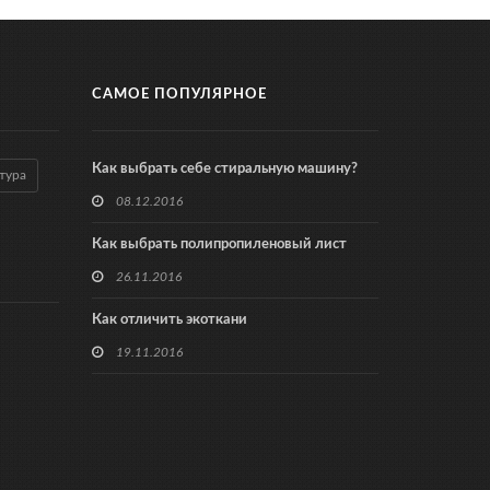
САМОЕ ПОПУЛЯРНОЕ
Как выбрать себе стиральную машину?
тура
08.12.2016
Как выбрать полипропиленовый лист
26.11.2016
Как отличить экоткани
19.11.2016