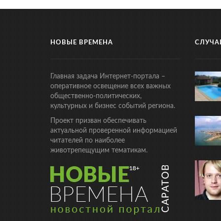
НОВЫЕ ВРЕМЕНА
СЛУЧА
Главная задача Интернет-портала –
оперативное освещение всех важных
общественно-политических,
культурных и бизнес событий региона.
Проект призван обеспечивать
актуальной проверенной информацией
читателей по наиболее
животрепещущим тематикам.