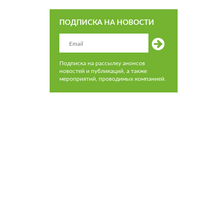
ПОДПИСКА НА НОВОСТИ
Подписка на рассылку анонсов
новостей и публикаций, а также
мероприятий, проводимых компанией.