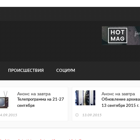
ПРОИСШЕСТВИЯ
СОЦИУМ
Анонс на завтра
Анонс на завтра
Телепрограмма на 21-27
Обновление архива
сентября
13 сентября 2015 г.
4.09.2015
13.09.2015