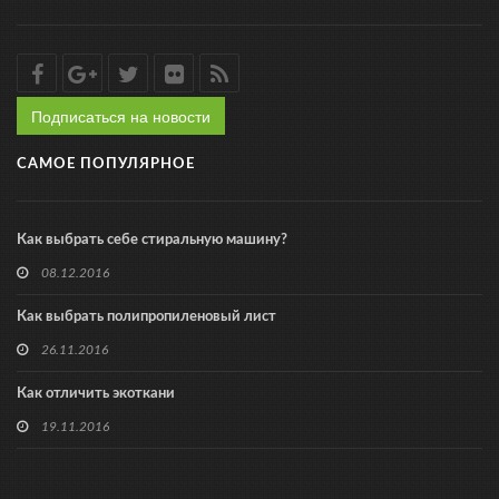
Подписаться на новости
САМОЕ ПОПУЛЯРНОЕ
Как выбрать себе стиральную машину?
08.12.2016
Как выбрать полипропиленовый лист
26.11.2016
Как отличить экоткани
19.11.2016