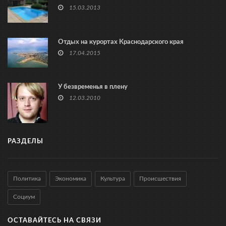
15.03.2013
Отдых на курортах Краснодарского края
17.04.2015
У безвременья в плену
12.03.2010
РАЗДЕЛЫ
Политика
Экономика
Культура
Происшествия
Социум
ОСТАВАЙТЕСЬ НА СВЯЗИ