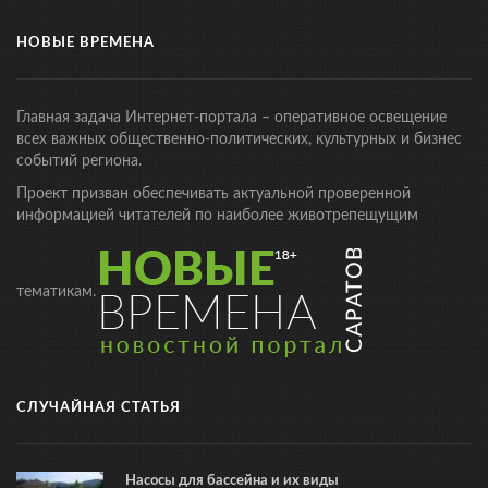
НОВЫЕ ВРЕМЕНА
Главная задача Интернет-портала – оперативное освещение
всех важных общественно-политических, культурных и бизнес
событий региона.
Проект призван обеспечивать актуальной проверенной
информацией читателей по наиболее животрепещущим
тематикам.
СЛУЧАЙНАЯ СТАТЬЯ
Насосы для бассейна и их виды