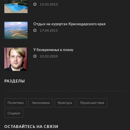
15.03.2013
Отдых на курортах Краснодарского края
17.04.2015
У безвременья в плену
12.03.2010
РАЗДЕЛЫ
Политика
Экономика
Культура
Происшествия
Социум
ОСТАВАЙТЕСЬ НА СВЯЗИ