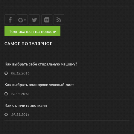
Подписаться на новости
САМОЕ ПОПУЛЯРНОЕ
Как выбрать себе стиральную машину?
08.12.2016
Как выбрать полипропиленовый лист
26.11.2016
Как отличить экоткани
19.11.2016