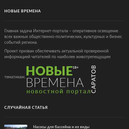
НОВЫЕ ВРЕМЕНА
Главная задача Интернет-портала – оперативное освещение
всех важных общественно-политических, культурных и бизнес
событий региона.
Проект призван обеспечивать актуальной проверенной
информацией читателей по наиболее животрепещущим
тематикам.
СЛУЧАЙНАЯ СТАТЬЯ
Насосы для бассейна и их виды