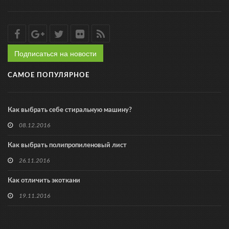
Подписаться на новости
САМОЕ ПОПУЛЯРНОЕ
Как выбрать себе стиральную машину?
08.12.2016
Как выбрать полипропиленовый лист
26.11.2016
Как отличить экоткани
19.11.2016