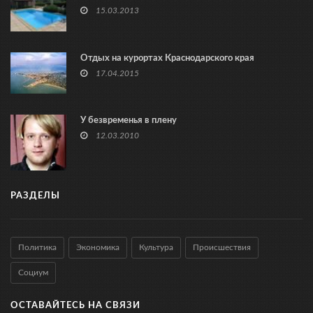
15.03.2013
Отдых на курортах Краснодарского края
17.04.2015
У безвременья в плену
12.03.2010
РАЗДЕЛЫ
Политика
Экономика
Культура
Происшествия
Социум
ОСТАВАЙТЕСЬ НА СВЯЗИ