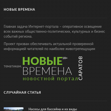
НОВЫЕ ВРЕМЕНА
Главная задача Интернет-портала – оперативное освещение
всех важных общественно-политических, культурных и бизнес
событий региона.
Проект призван обеспечивать актуальной проверенной
информацией читателей по наиболее животрепещущим
тематикам.
СЛУЧАЙНАЯ СТАТЬЯ
Насосы для бассейна и их виды