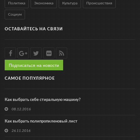
Политика
Экономика
Культура
Происшествия
Социум
ОСТАВАЙТЕСЬ НА СВЯЗИ
Подписаться на новости
САМОЕ ПОПУЛЯРНОЕ
Как выбрать себе стиральную машину?
08.12.2016
Как выбрать полипропиленовый лист
26.11.2016