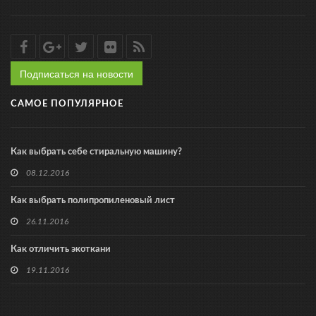
Подписаться на новости
САМОЕ ПОПУЛЯРНОЕ
Как выбрать себе стиральную машину?
08.12.2016
Как выбрать полипропиленовый лист
26.11.2016
Как отличить экоткани
19.11.2016