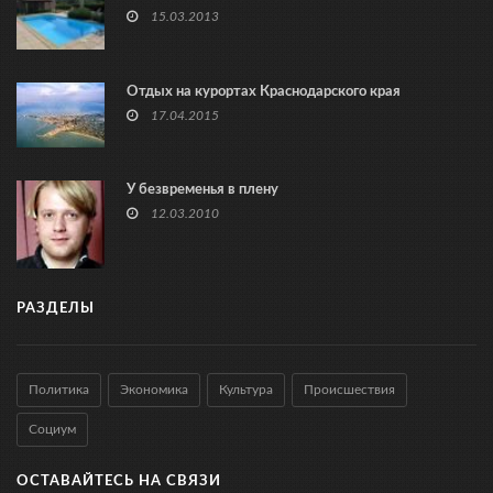
15.03.2013
Отдых на курортах Краснодарского края
17.04.2015
У безвременья в плену
12.03.2010
РАЗДЕЛЫ
Политика
Экономика
Культура
Происшествия
Социум
ОСТАВАЙТЕСЬ НА СВЯЗИ