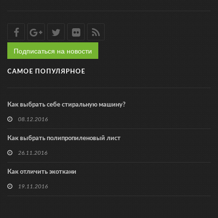
Подписаться на новости
САМОЕ ПОПУЛЯРНОЕ
Как выбрать себе стиральную машину?
08.12.2016
Как выбрать полипропиленовый лист
26.11.2016
Как отличить экоткани
19.11.2016