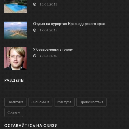
15.03.2013
Отдых на курортах Краснодарского края
17.04.2015
У безвременья в плену
12.03.2010
РАЗДЕЛЫ
Политика
Экономика
Культура
Происшествия
Социум
ОСТАВАЙТЕСЬ НА СВЯЗИ