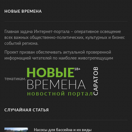
НОВЫЕ ВРЕМЕНА
Главная задача Интернет-портала – оперативное освещение
всех важных общественно-политических, культурных и бизнес
событий региона.
Проект призван обеспечивать актуальной проверенной
информацией читателей по наиболее животрепещущим
тематикам.
СЛУЧАЙНАЯ СТАТЬЯ
Насосы для бассейна и их виды