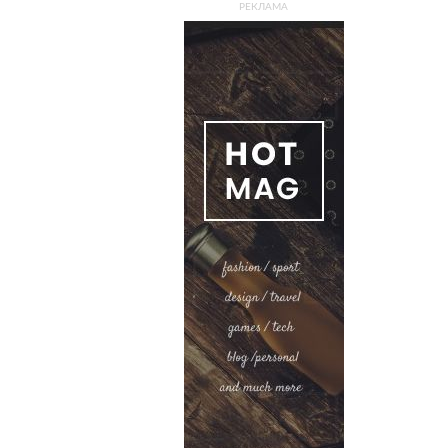
РЕКЛАМА