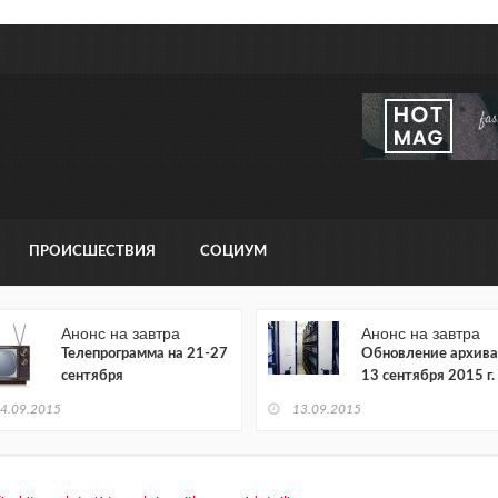
ПРОИСШЕСТВИЯ
СОЦИУМ
Анонс на завтра
Анонс на завтра
Телепрограмма на 21-27
Обновление архива
сентября
13 сентября 2015 г.
4.09.2015
13.09.2015