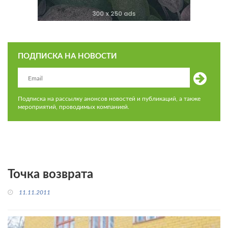
ПОДПИСКА НА НОВОСТИ
Подписка на рассылку анонсов новостей и публикаций, а также
мероприятий, проводимых компанией.
Точка возврата
11.11.2011