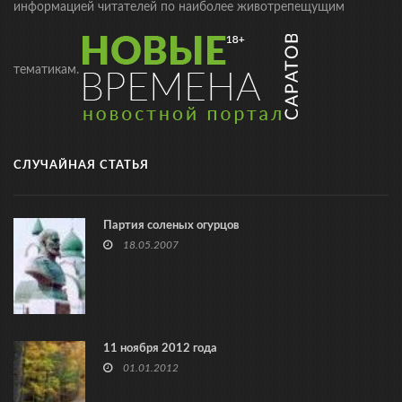
информацией читателей по наиболее животрепещущим
тематикам.
СЛУЧАЙНАЯ СТАТЬЯ
Партия соленых огурцов
18.05.2007
11 ноября 2012 года
01.01.2012