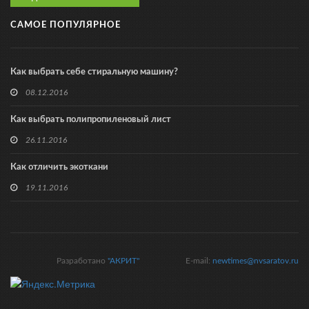
САМОЕ ПОПУЛЯРНОЕ
Как выбрать себе стиральную машину?
08.12.2016
Как выбрать полипропиленовый лист
26.11.2016
Как отличить экоткани
19.11.2016
Разработано
"АКРИТ"
E-mail:
newtimes@nvsaratov.ru