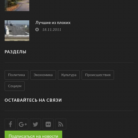
Лучшие из плохих
18.11.2011
РАЗДЕЛЫ
Политика
Экономика
Культура
Происшествия
Социум
ОСТАВАЙТЕСЬ НА СВЯЗИ
Подписаться на новости