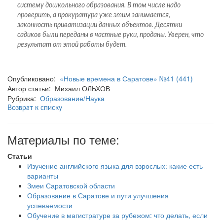
систему дошкольного образования. В том числе надо
проверить, а прокуратура уже этим занимается,
законность приватизации данных объектов. Десятки
садиков были переданы в частные руки, проданы. Уверен, что
результат от этой работы будет.
Опубликовано:
«Новые времена в Саратове» №41 (441)
Автор статьи: Михаил ОЛЬХОВ
Рубрика:
Образование/Наука
Возврат к списку
Материалы по теме:
Статьи
Изучение английского языка для взрослых: какие есть
варианты
Змеи Саратовской области
Образование в Саратове и пути улучшения
успеваемости
Обучение в магистратуре за рубежом: что делать, если