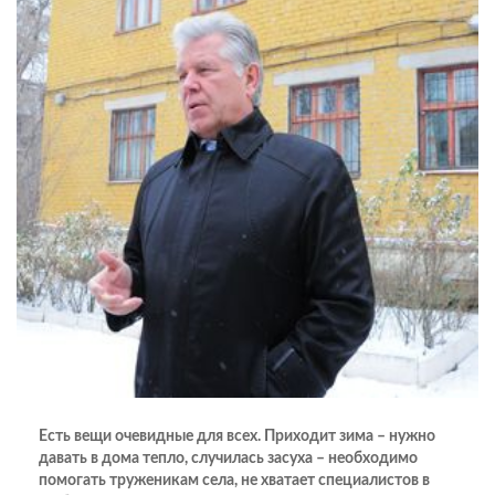
Есть вещи очевидные для всех. Приходит зима – нужно
давать в дома тепло, случилась засуха – необходимо
помогать труженикам села, не хватает специалистов в