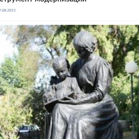
9.08.2011