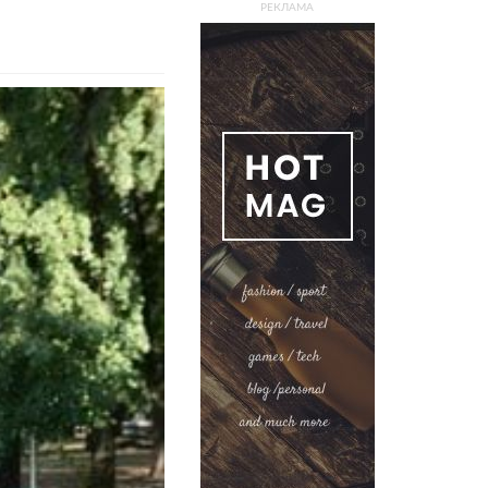
РЕКЛАМА