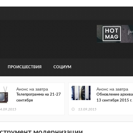
ПРОИСШЕСТВИЯ
СОЦИУМ
Анонс на завтра
Анонс на завтра
Телепрограмма на 21-27
Обновление архива
сентября
13 сентября 2015 г.
4.09.2015
13.09.2015
струмент модернизации