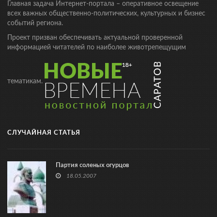
Главная задача Интернет-портала – оперативное освещение
всех важных общественно-политических, культурных и бизнес
событий региона.
Проект призван обеспечивать актуальной проверенной
информацией читателей по наиболее животрепещущим
тематикам.
СЛУЧАЙНАЯ СТАТЬЯ
Партия соленых огурцов
18.05.2007