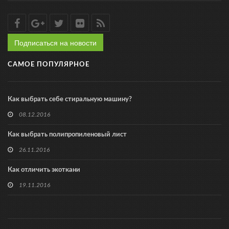
Подписаться на новости
САМОЕ ПОПУЛЯРНОЕ
Как выбрать себе стиральную машину?
08.12.2016
Как выбрать полипропиленовый лист
26.11.2016
Как отличить экоткани
19.11.2016