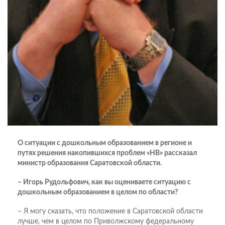
О ситуации с дошкольным образованием в регионе и
путях решения накопившихся проблем «НВ» рассказал
министр образования Саратовской области.
– Игорь Рудольфович, как вы оцениваете ситуацию с
дошкольным образованием в целом по области?
– Я могу сказать, что положение в Саратовской области
лучше, чем в целом по Приволжскому федеральному