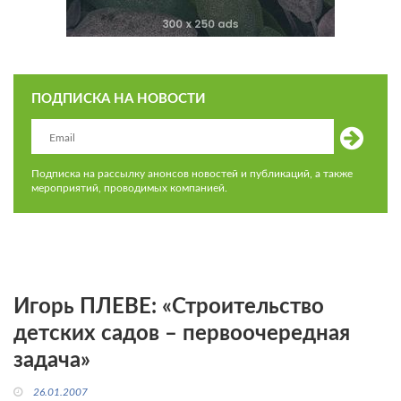
ПОДПИСКА НА НОВОСТИ
Подписка на рассылку анонсов новостей и публикаций, а также
мероприятий, проводимых компанией.
Игорь ПЛЕВЕ: «Строительство
детских садов – первоочередная
задача»
26.01.2007