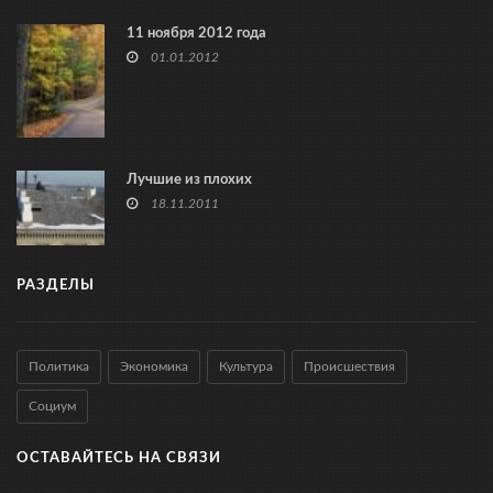
11 ноября 2012 года
01.01.2012
Лучшие из плохих
18.11.2011
РАЗДЕЛЫ
Политика
Экономика
Культура
Происшествия
Социум
ОСТАВАЙТЕСЬ НА СВЯЗИ