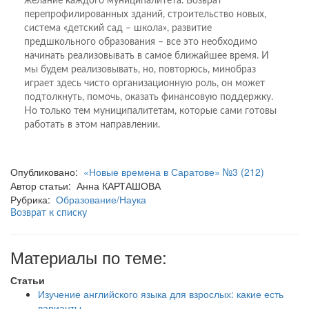
желание каждого муниципалитета. Возврат
перепрофилированных зданий, строительство новых,
система «детский сад – школа», развитие
предшкольного образования – все это необходимо
начинать реализовывать в самое ближайшее время. И
мы будем реализовывать, но, повторюсь, минобраз
играет здесь чисто организационную роль, он может
подтолкнуть, помочь, оказать финансовую поддержку.
Но только тем муниципалитетам, которые сами готовы
работать в этом направлении.
Опубликовано:
«Новые времена в Саратове» №3 (212)
Автор статьи: Анна КАРТАШОВА
Рубрика:
Образование/Наука
Возврат к списку
Материалы по теме:
Статьи
Изучение английского языка для взрослых: какие есть
варианты