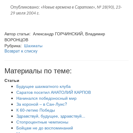
Опубликовано:
«Новые времена в Саратове», № 28(90), 23-
29 июля 2004 г.
Автор статьи: Александр ГОРЧИНСКИЙ, Владимир
ВОРОНЦОВ
Рубрика:
Шахматы
Возврат к списку
Материалы по теме:
Статьи
Будущее шахматного клуба
Саратов посетил АНАТОЛИЙ КАРПОВ
Начинался победоносный мир
За короной – в Сан-Луис?
К 60-летию Победы
Здравствуй, будущее, здравствуй...
Стопроцентные чемпионы
Бойцам не до воспоминаний