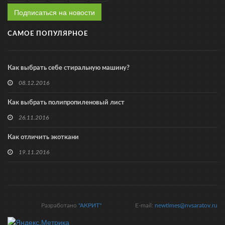
Подписаться на новости
САМОЕ ПОПУЛЯРНОЕ
Как выбрать себе стиральную машину?
08.12.2016
Как выбрать полипропиленовый лист
26.11.2016
Как отличить экоткани
19.11.2016
Разработано
"АКРИТ"
E-mail:
newtimes@nvsaratov.ru