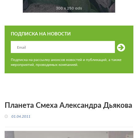
ПОДПИСКА НА НОВОСТИ
Подписка на рассылку анонсов новостей и публикаций, а также
мероприятий, проводимых компанией.
Планета Смеха Александра Дьякова
01.04.2011