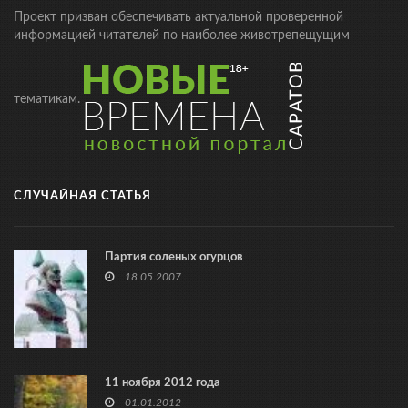
Проект призван обеспечивать актуальной проверенной
информацией читателей по наиболее животрепещущим
тематикам.
СЛУЧАЙНАЯ СТАТЬЯ
Партия соленых огурцов
18.05.2007
11 ноября 2012 года
01.01.2012