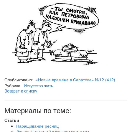
Опубликовано:
«Новые времена в Саратове» №12 (412)
Рубрика:
Искусство жить
Возврат к списку
Материалы по теме:
Статьи
Наращивание ресниц
Длинный мужской плащ снова в моде