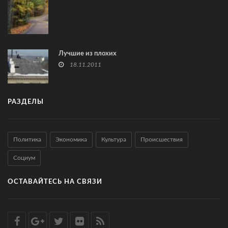
Лучшие из плохих
18.11.2011
РАЗДЕЛЫ
Политика
Экономика
Культура
Происшествия
Социум
ОСТАВАЙТЕСЬ НА СВЯЗИ