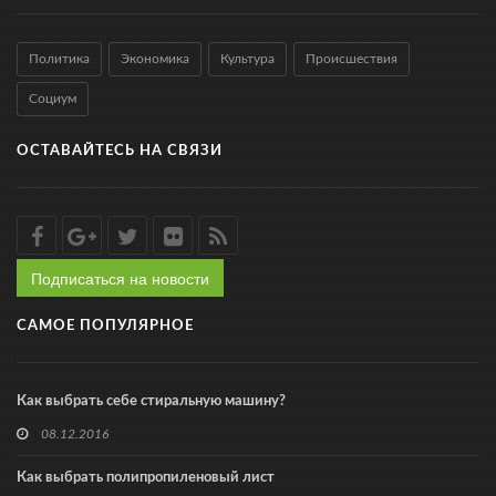
Политика
Экономика
Культура
Происшествия
Социум
ОСТАВАЙТЕСЬ НА СВЯЗИ
Подписаться на новости
САМОЕ ПОПУЛЯРНОЕ
Как выбрать себе стиральную машину?
08.12.2016
Как выбрать полипропиленовый лист