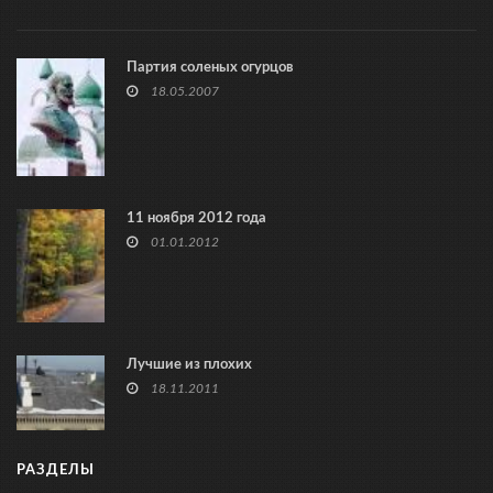
Партия соленых огурцов
18.05.2007
11 ноября 2012 года
01.01.2012
Лучшие из плохих
18.11.2011
РАЗДЕЛЫ