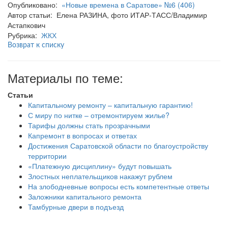
Опубликовано:
«Новые времена в Саратове» №6 (406)
Автор статьи: Елена РАЗИНА, фото ИТАР-ТАСС/Владимир
Астапкович
Рубрика:
ЖКХ
Возврат к списку
Материалы по теме:
Статьи
Капитальному ремонту – капитальную гарантию!
С миру по нитке – отремонтируем жилье?
Тарифы должны стать прозрачными
Капремонт в вопросах и ответах
Достижения Саратовской области по благоустройству
территории
«Платежную дисциплину» будут повышать
Злостных неплательщиков накажут рублем
На злободневные вопросы есть компетентные ответы
Заложники капитального ремонта
Тамбурные двери в подъезд