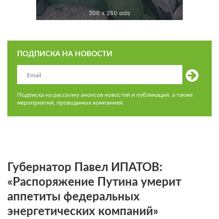
ПОДПИСКА НА НОВОСТИ
Подписка на рассылку анонсов новостей и публикаций, а также
мероприятий, проводимых компанией.
Губернатор Павел ИПАТОВ:
«Распоряжение Путина умерит
аппетиты федеральных
энергетических компаний»