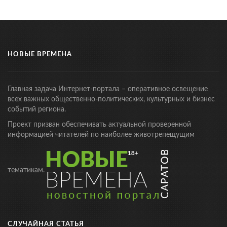
НОВЫЕ ВРЕМЕНА
Главная задача Интернет-портала – оперативное освещение
всех важных общественно-политических, культурных и бизнес
событий региона.
Проект призван обеспечивать актуальной проверенной
информацией читателей по наиболее животрепещущим
тематикам.
СЛУЧАЙНАЯ СТАТЬЯ