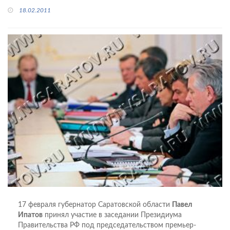
18.02.2011
17 февраля губернатор Саратовской области
Павел
Ипатов
принял участие в заседании Президиума
Правительства РФ под председательством премьер-