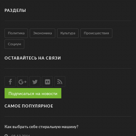
РАЗДЕЛЫ
Политика
Экономика
Культура
Происшествия
Социум
ОСТАВАЙТЕСЬ НА СВЯЗИ
Подписаться на новости
САМОЕ ПОПУЛЯРНОЕ
Как выбрать себе стиральную машину?