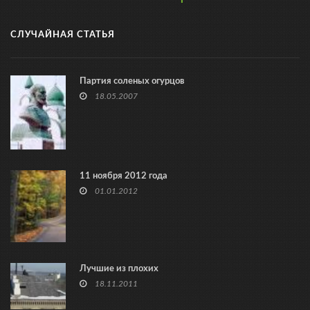
СЛУЧАЙНАЯ СТАТЬЯ
Партия соленых огурцов
18.05.2007
11 ноября 2012 года
01.01.2012
Лучшие из плохих
18.11.2011