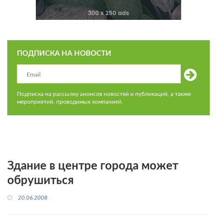
ПОДПИСКА НА НОВОСТИ
Подписка на рассылку анонсов новостей и публикаций, а также
мероприятий, проводимых компанией.
Здание в центре города может
обрушиться
20.06.2008