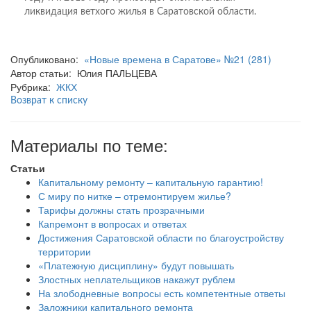
ликвидация ветхого жилья в Саратовской области.
Опубликовано:
«Новые времена в Саратове» №21 (281)
Автор статьи: Юлия ПАЛЬЦЕВА
Рубрика:
ЖКХ
Возврат к списку
Материалы по теме:
Статьи
Капитальному ремонту – капитальную гарантию!
С миру по нитке – отремонтируем жилье?
Тарифы должны стать прозрачными
Капремонт в вопросах и ответах
Достижения Саратовской области по благоустройству
территории
«Платежную дисциплину» будут повышать
Злостных неплательщиков накажут рублем
На злободневные вопросы есть компетентные ответы
Заложники капитального ремонта