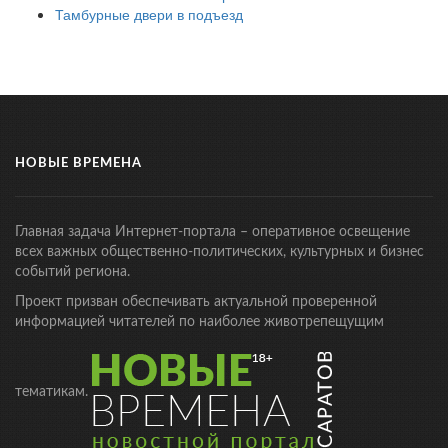
Тамбурные двери в подъезд
НОВЫЕ ВРЕМЕНА
Главная задача Интернет-портала – оперативное освещение
всех важных общественно-политических, культурных и бизнес
событий региона.
Проект призван обеспечивать актуальной проверенной
информацией читателей по наиболее животрепещущим
тематикам.