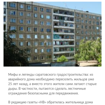
Мифы и легенды саратовского градостроительства: из
аварийного дома необходимо переселить жильцов уже
25 лет назад, а вместо этого жители сами латают старые
дыры. В частности, пытаются сделать лестничные
ограждения безопасными для передвижения.
В редакцию газеты «НВ» обратилась жительница дома