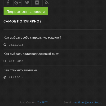
Подписаться на новости
САМОЕ ПОПУЛЯРНОЕ
Как выбрать себе стиральную машину?
08.12.2016
Как выбрать полипропиленовый лист
26.11.2016
Как отличить экоткани
19.11.2016
Разработано
"АКРИТ"
E-mail:
newtimes@nvsaratov.ru