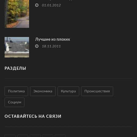
01.01.2012
Лучшие из плохих
18.11.2011
РАЗДЕЛЫ
Политика
Экономика
Культура
Происшествия
Социум
ОСТАВАЙТЕСЬ НА СВЯЗИ