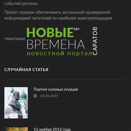
событий региона.
Проект призван обеспечивать актуальной проверенной
информацией читателей по наиболее животрепещущим
тематикам.
СЛУЧАЙНАЯ СТАТЬЯ
Партия соленых огурцов
18.05.2007
11 ноября 2012 года