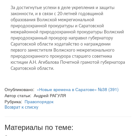
За достигнутые успехи в деле укрепления и защиты
законности, и в связи с 20-летней годовщиной
образования Волжской межрегиональной
природоохранной прокуратуры и Саратовской
межрайонной природоохранной прокуратуры Волжский
природоохранный прокурор направил губернатору
Саратовской области ходатайство о награждении
первого заместителя Волжского межрегионального
природоохранного прокурора старшего советника
юстиции А.Н. Агибалова Почетной грамотой губернатора
Саратовской области.
Опубликовано:
«Новые времена в Саратове» №38 (391)
Автор статьи: Андрей РАГУЛЯ
Рубрика:
Правопорядок
Возврат к списку
Материалы по теме: