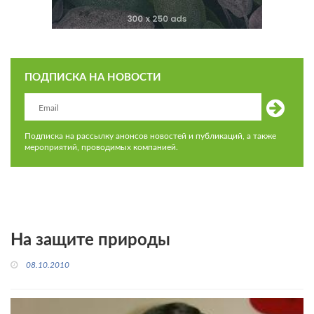
ПОДПИСКА НА НОВОСТИ
Подписка на рассылку анонсов новостей и публикаций, а также
мероприятий, проводимых компанией.
На защите природы
08.10.2010