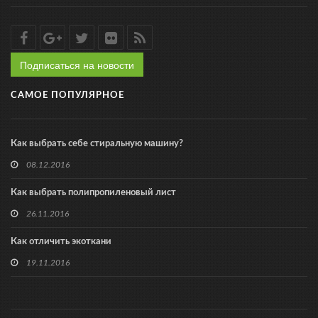
Подписаться на новости
САМОЕ ПОПУЛЯРНОЕ
Как выбрать себе стиральную машину?
08.12.2016
Как выбрать полипропиленовый лист
26.11.2016
Как отличить экоткани
19.11.2016