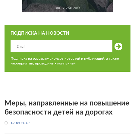
ПОДПИСКА НА НОВОСТИ
Подписка на рассылку анонсов новостей и публикаций, а также
мероприятий, проводимых компанией.
Меры, направленные на повышение
безопасности детей на дорогах
06.05.2010