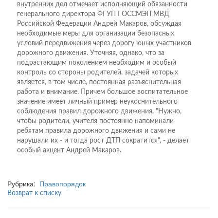
внутренних дел отмечает исполняющий обязанности
генерального директора ФГУП ГОССМЭП МВД
Российской Федерации Андрей Макаров, обсуждая
необходимые меры для организации безопасных
условий передвижения через дорогу юных участников
дорожного движения. Уточняя, однако, что за
подрастающим поколением необходим и особый
контроль со стороны родителей, задачей которых
является, в том числе, постоянная разъяснительная
работа и внимание. Причем большое воспитательное
значение имеет личный пример неукоснительного
соблюдения правил дорожного движения. "Нужно,
чтобы родители, учителя постоянно напоминали
ребятам правила дорожного движения и сами не
нарушали их - и тогда рост ДТП сократится", - делает
особый акцент Андрей Макаров.
Рубрика:
Правопорядок
Возврат к списку