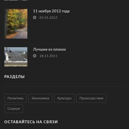
11 ноября 2012 года
01.01.2012
Лучшие из плохих
18.11.2011
РАЗДЕЛЫ
Политика
Экономика
Культура
Происшествия
Социум
ОСТАВАЙТЕСЬ НА СВЯЗИ