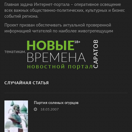
Главная задача Интернет-портала – оперативное освещение
всех важных общественно-политических, культурных и бизнес
событий региона.
Проект призван обеспечивать актуальной проверенной
информацией читателей по наиболее животрепещущим
тематикам.
СЛУЧАЙНАЯ СТАТЬЯ
Партия соленых огурцов
18.05.2007