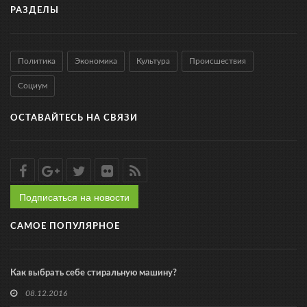
РАЗДЕЛЫ
Политика
Экономика
Культура
Происшествия
Социум
ОСТАВАЙТЕСЬ НА СВЯЗИ
Подписаться на новости
САМОЕ ПОПУЛЯРНОЕ
Как выбрать себе стиральную машину?
08.12.2016