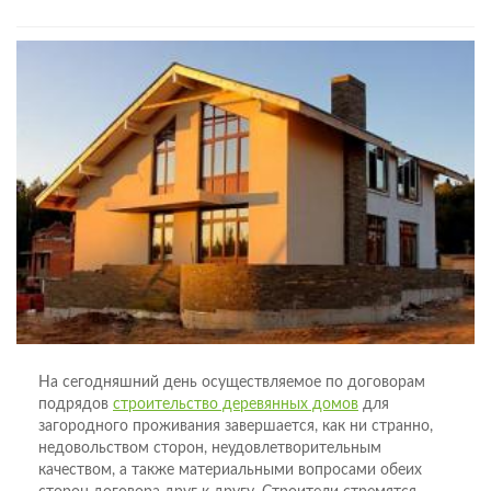
На сегодняшний день осуществляемое по договорам
подрядов
строительство деревянных домов
для
загородного проживания завершается, как ни странно,
недовольством сторон, неудовлетворительным
качеством, а также материальными вопросами обеих