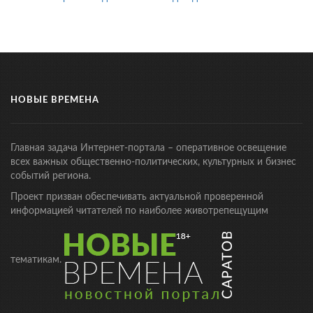
НОВЫЕ ВРЕМЕНА
Главная задача Интернет-портала – оперативное освещение
всех важных общественно-политических, культурных и бизнес
событий региона.
Проект призван обеспечивать актуальной проверенной
информацией читателей по наиболее животрепещущим
тематикам.