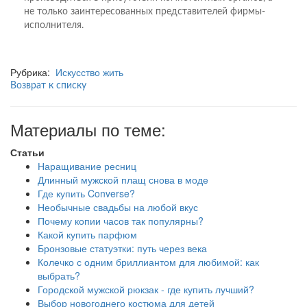
не только заинтересованных представителей фирмы-
исполнителя.
Рубрика:
Искусство жить
Возврат к списку
Материалы по теме:
Статьи
Наращивание ресниц
Длинный мужской плащ снова в моде
Где купить Converse?
Необычные свадьбы на любой вкус
Почему копии часов так популярны?
Какой купить парфюм
Бронзовые статуэтки: путь через века
Колечко с одним бриллиантом для любимой: как
выбрать?
Городской мужской рюкзак - где купить лучший?
Выбор новогоднего костюма для детей