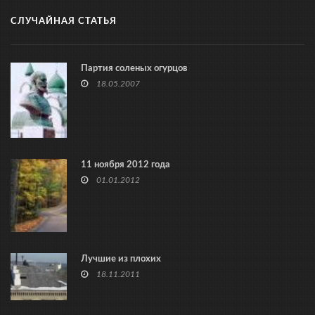
СЛУЧАЙНАЯ СТАТЬЯ
Партия соленых огурцов
18.05.2007
11 ноября 2012 года
01.01.2012
Лучшие из плохих
18.11.2011