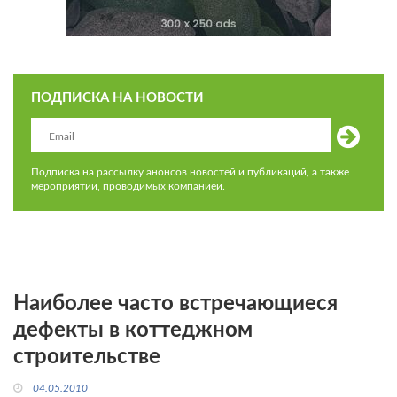
ПОДПИСКА НА НОВОСТИ
Подписка на рассылку анонсов новостей и публикаций, а также
мероприятий, проводимых компанией.
Наиболее часто встречающиеся
дефекты в коттеджном
строительстве
04.05.2010