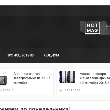
ПРОИСШЕСТВИЯ
СОЦИУМ
Анонс на завтра
Анонс на завтра
Телепрограмма на 21-27
Обновление архива
сентября
13 сентября 2015 г.
4.09.2015
13.09.2015
живем до понедельника!