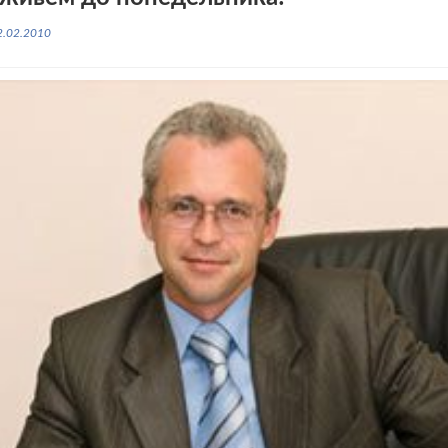
2.02.2010