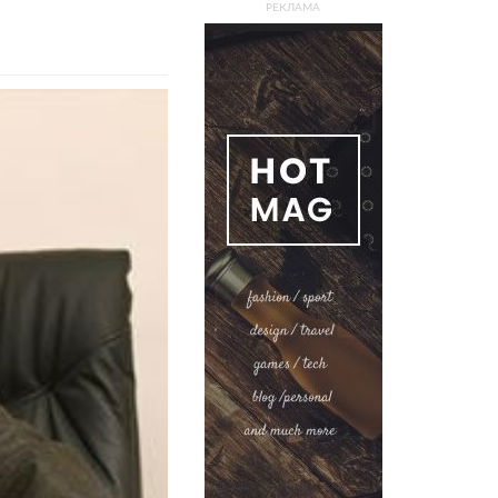
РЕКЛАМА