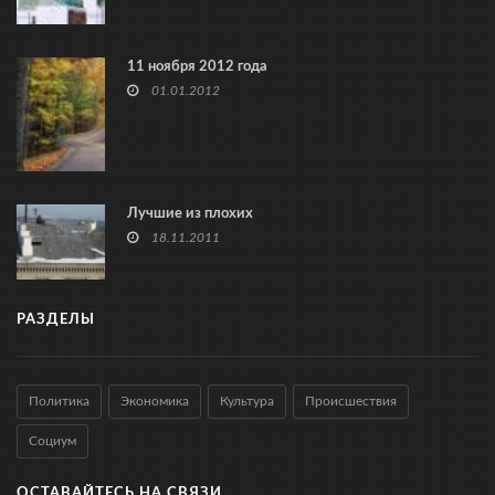
11 ноября 2012 года
01.01.2012
Лучшие из плохих
18.11.2011
РАЗДЕЛЫ
Политика
Экономика
Культура
Происшествия
Социум
ОСТАВАЙТЕСЬ НА СВЯЗИ