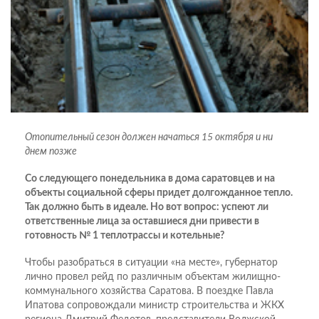
Отопительный сезон должен начаться 15 октября и ни
днем позже
Со следующего понедельника в дома саратовцев и на
объекты социальной сферы придет долгожданное тепло.
Так должно быть в идеале. Но вот вопрос: успеют ли
ответственные лица за оставшиеся дни привести в
готовность № 1 теплотрассы и котельные?
Чтобы разобраться в ситуации «на месте», губернатор
лично провел рейд по различным объектам жилищно-
коммунального хозяйства Саратова. В поездке Павла
Ипатова сопровождали министр строительства и ЖКХ