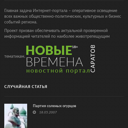
Главная задача Интернет-портала – оперативное освещение
всех важных общественно-политических, культурных и бизнес
событий региона.
Проект призван обеспечивать актуальной проверенной
информацией читателей по наиболее животрепещущим
тематикам.
СЛУЧАЙНАЯ СТАТЬЯ
Партия соленых огурцов
18.05.2007