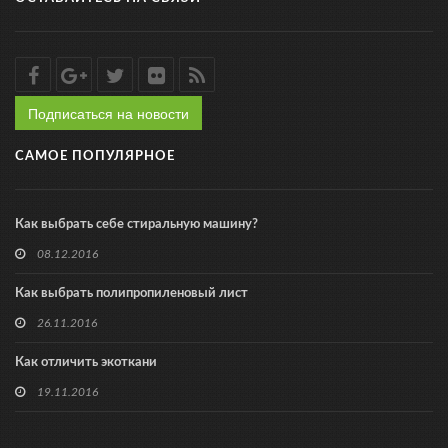
Подписаться на новости
САМОЕ ПОПУЛЯРНОЕ
Как выбрать себе стиральную машину?
08.12.2016
Как выбрать полипропиленовый лист
26.11.2016
Как отличить экоткани
19.11.2016