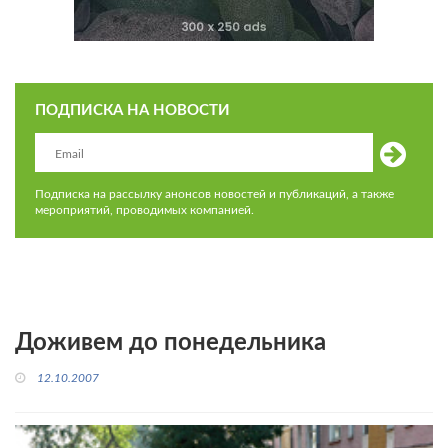
ПОДПИСКА НА НОВОСТИ
Подписка на рассылку анонсов новостей и публикаций, а также
мероприятий, проводимых компанией.
Доживем до понедельника
12.10.2007