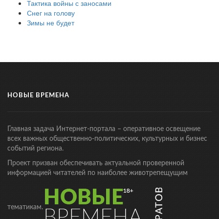
Тактика войны с заносами
Снег на голову
Зимы не будет
НОВЫЕ ВРЕМЕНА
Главная задача Интернет-портала – оперативное освещение
всех важных общественно-политических, культурных и бизнес
событий региона.
Проект призван обеспечивать актуальной проверенной
информацией читателей по наиболее животрепещущим
тематикам.