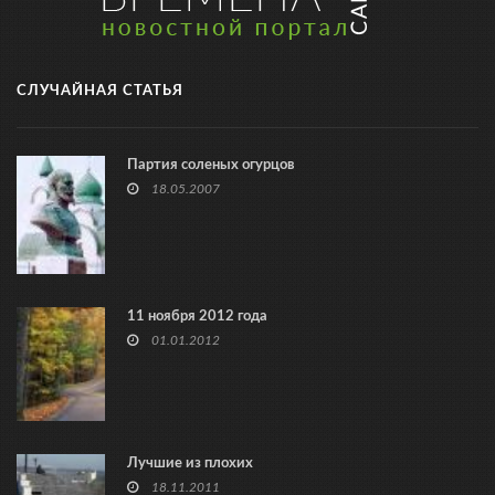
СЛУЧАЙНАЯ СТАТЬЯ
Партия соленых огурцов
18.05.2007
11 ноября 2012 года
01.01.2012
Лучшие из плохих
18.11.2011