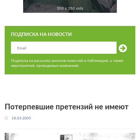
ПОДПИСКА НА НОВОСТИ
Подписка на рассылку анонсов новостей и публикаций, а также
мероприятий, проводимых компанией.
Потерпевшие претензий не имеют
18.03.2005