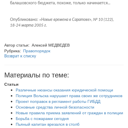
балашовского бюджета, похоже, только начинается...
Опубликовано:
«Новые времена в Саратове», № 10 (122),
18-24 марта 2005 г.
Автор статьи: Алексей МЕДВЕДЕВ
Рубрика:
Правопорядок
Возврат к списку
Материалы по теме:
Статьи
Различные нюансы оказания юридической помощи
Полиция Вольска нарушает права своих же сотрудников
Проект поправок в регламент работы ГИБДД
Основные средства личной безопасности
Новые правила приема заявлений от граждан в полиции
Борьба с пожарами сегодня
Пьяный капитан врезался в столб