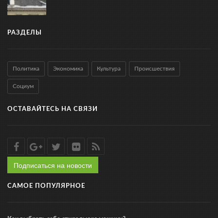
РАЗДЕЛЫ
Политика
Экономика
Культура
Происшествия
Социум
ОСТАВАЙТЕСЬ НА СВЯЗИ
Подписаться на новости
САМОЕ ПОПУЛЯРНОЕ