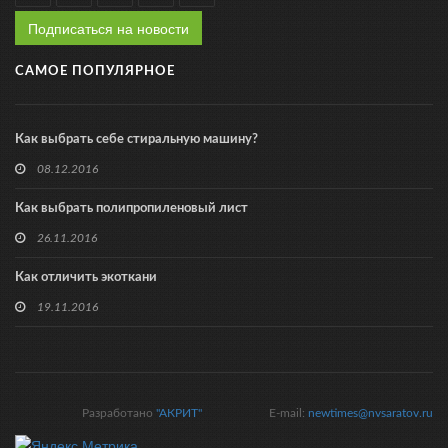
Подписаться на новости
САМОЕ ПОПУЛЯРНОЕ
Как выбрать себе стиральную машину?
08.12.2016
Как выбрать полипропиленовый лист
26.11.2016
Как отличить экоткани
19.11.2016
Разработано
"АКРИТ"
E-mail:
newtimes@nvsaratov.ru