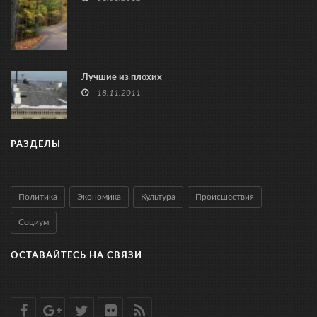
Лучшие из плохих
18.11.2011
РАЗДЕЛЫ
Политика
Экономика
Культура
Происшествия
Социум
ОСТАВАЙТЕСЬ НА СВЯЗИ