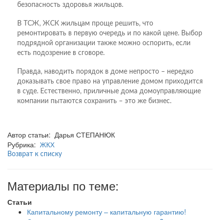
безопасность здоровья жильцов.
В ТСЖ, ЖСК жильцам проще решить, что
ремонтировать в первую очередь и по какой цене. Выбор
подрядной организации также можно оспорить, если
есть подозрение в сговоре.
Правда, наводить порядок в доме непросто – нередко
доказывать свое право на управление домом приходится
в суде. Естественно, приличные дома домоуправляющие
компании пытаются сохранить – это же бизнес.
Автор статьи: Дарья СТЕПАНЮК
Рубрика:
ЖКХ
Возврат к списку
Материалы по теме:
Статьи
Капитальному ремонту – капитальную гарантию!