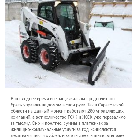
В последнее время все чаще жильцы предпочитают
брать управление домом в свои руки. Так в Саратовской
области на данный момент работают 280 управляющих
компаний, а вот количество ТСЖ и ЖСК уже перевалило
за тысячу. Оно и понятно, суммы в платежках за
жилищно-коммунальные услуги за год исчисляются
десятками тысяч рублей, и за эти деньги жильцы вправе