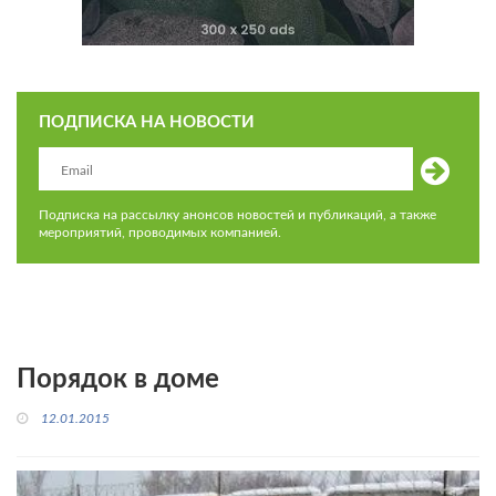
ПОДПИСКА НА НОВОСТИ
Подписка на рассылку анонсов новостей и публикаций, а также
мероприятий, проводимых компанией.
Порядок в доме
12.01.2015