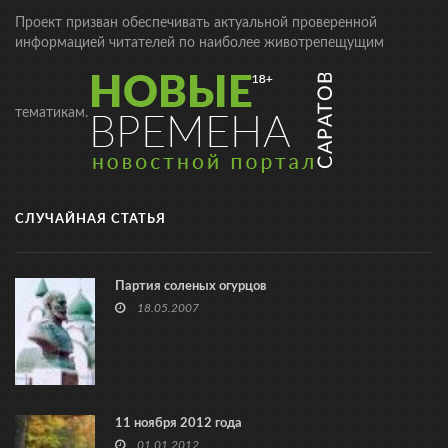
Проект призван обеспечивать актуальной проверенной
информацией читателей по наиболее животрепещущим
тематикам.
СЛУЧАЙНАЯ СТАТЬЯ
Партия соленых огурцов
18.05.2007
11 ноября 2012 года
01.01.2012