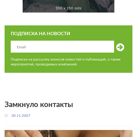
ПОДПИСКА НА НОВОСТИ
Подписка на рассылку анонсов новостей и публикаций, а также
мероприятий, проводимых компанией.
Замкнуло контакты
30.11.2007