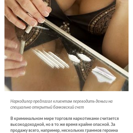
Наркодилер предлагал клиентам переводить деньги на
специально открытый банковский счет
В криминальном мире торговля наркотиками считается
высокодоходной, но в то же время крайне опасной. За
продажу всего, например, нескольких граммов героина