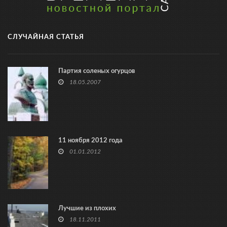
СЛУЧАЙНАЯ СТАТЬЯ
Партия соленых огурцов
18.05.2007
11 ноября 2012 года
01.01.2012
Лучшие из плохих
18.11.2011