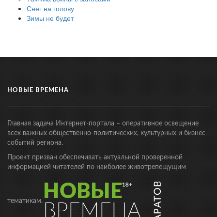
Снег на голову
Зимы не будет
НОВЫЕ ВРЕМЕНА
Главная задача Интернет-портала – оперативное освещение
всех важных общественно-политических, культурных и бизнес
событий региона.
Проект призван обеспечивать актуальной проверенной
информацией читателей по наиболее животрепещущим
тематикам.