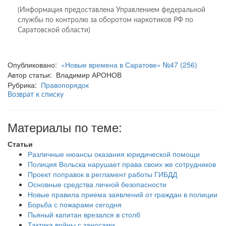
(Информация предоставлена Управлением федеральной
службы по контролю за оборотом наркотиков РФ по
Саратовской области)
Опубликовано:
«Новые времена в Саратове» №47 (256)
Автор статьи: Владимир АРОНОВ
Рубрика:
Правопорядок
Возврат к списку
Материалы по теме:
Статьи
Различные нюансы оказания юридической помощи
Полиция Вольска нарушает права своих же сотрудников
Проект поправок в регламент работы ГИБДД
Основные средства личной безопасности
Новые правила приема заявлений от граждан в полиции
Борьба с пожарами сегодня
Пьяный капитан врезался в столб
Тактика войны с заносами