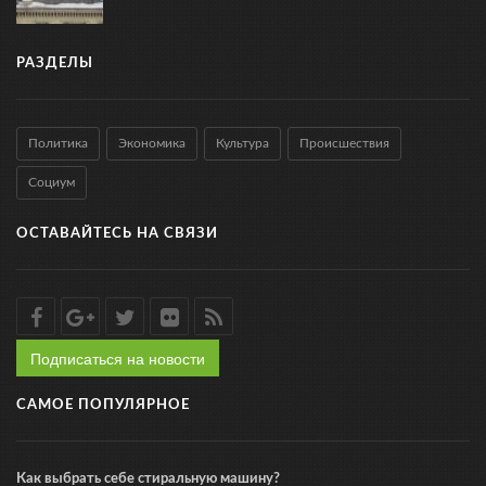
РАЗДЕЛЫ
Политика
Экономика
Культура
Происшествия
Социум
ОСТАВАЙТЕСЬ НА СВЯЗИ
Подписаться на новости
САМОЕ ПОПУЛЯРНОЕ
Как выбрать себе стиральную машину?