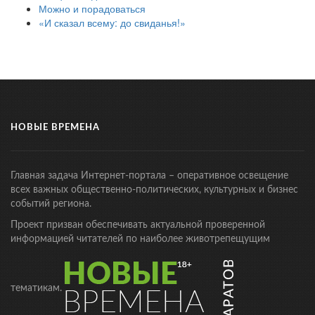
Можно и порадоваться
«И сказал всему: до свиданья!»
НОВЫЕ ВРЕМЕНА
Главная задача Интернет-портала – оперативное освещение
всех важных общественно-политических, культурных и бизнес
событий региона.
Проект призван обеспечивать актуальной проверенной
информацией читателей по наиболее животрепещущим
тематикам.