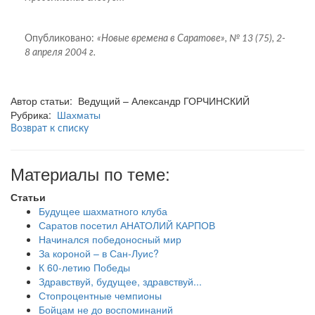
Опубликовано:
«Новые времена в Саратове», № 13 (75), 2-
8 апреля 2004 г.
Автор статьи: Ведущий – Александр ГОРЧИНСКИЙ
Рубрика:
Шахматы
Возврат к списку
Материалы по теме:
Статьи
Будущее шахматного клуба
Саратов посетил АНАТОЛИЙ КАРПОВ
Начинался победоносный мир
За короной – в Сан-Луис?
К 60-летию Победы
Здравствуй, будущее, здравствуй...
Стопроцентные чемпионы
Бойцам не до воспоминаний