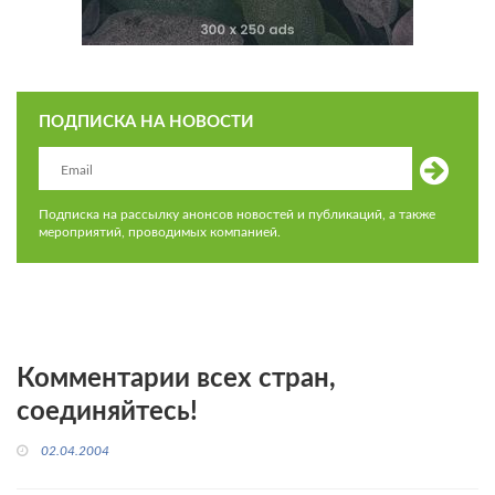
ПОДПИСКА НА НОВОСТИ
Подписка на рассылку анонсов новостей и публикаций, а также
мероприятий, проводимых компанией.
Комментарии всех стран,
соединяйтесь!
02.04.2004