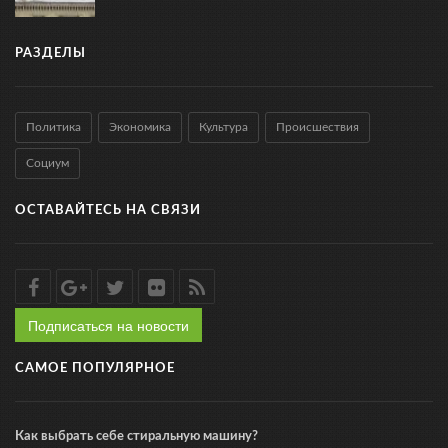
РАЗДЕЛЫ
Политика
Экономика
Культура
Происшествия
Социум
ОСТАВАЙТЕСЬ НА СВЯЗИ
Подписаться на новости
САМОЕ ПОПУЛЯРНОЕ
Как выбрать себе стиральную машину?