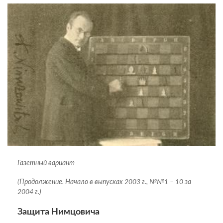
Газетный вариант
(Продолжение. Начало в выпусках 2003 г., №№1 – 10 за
2004 г.)
Защита Нимцовича