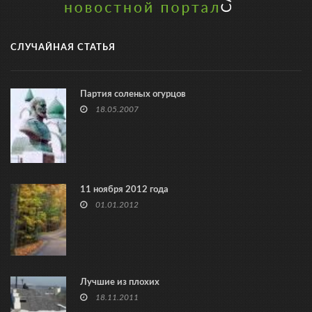
СЛУЧАЙНАЯ СТАТЬЯ
Партия соленых огурцов
18.05.2007
11 ноября 2012 года
01.01.2012
Лучшие из плохих
18.11.2011