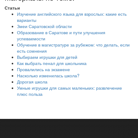
Статьи
Изучение английского языка для взрослых: какие есть
варианты
Змеи Саратовской области
Образование в Саратове и пути улучшения
успеваемости
Обучение в магистратуре за рубежом: что делать, если
есть сомнения
Выбираем игрушки для детей
Как выбрать пенал для школьника
Провалились на экзамене
Насколько изменилась школа?
Дорогая школа
Умные игрушки для самых маленьких: развлечение
плюс польза