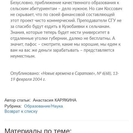
Безусловно, приближение качественного образования к
сельским абитуриентам – дело нужное. Но сам Коссович
не скрывает, что по своей финансовой составляющей
этот проект чисто коммерческий. Преподаватели СГУ не
за спасибо будут ездить в Кузюбаевки к сельчанам.
Знания, которые теперь будет нести университет в
отдаленные уголки губернии, далеко не бесплатны. А
значит, пафос – смотрите, какие мы хорошие, мы едем к
вам на вас же деньги зарабатывать – представляется
неуместным.
Опубликовано:
«Новые времена в Саратове», № 6(68), 13-
19 февраля 2004 г.
Автор статьи: Анастасия КАРЯКИНА
Рубрика:
Образование/Наука
Возврат к списку
Материалы по теме: