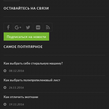
ОСТАВАЙТЕСЬ НА СВЯЗИ
Подписаться на новости
САМОЕ ПОПУЛЯРНОЕ
Как выбрать себе стиральную машину?
08.12.2016
Как выбрать полипропиленовый лист
26.11.2016
Как отличить экоткани
19.11.2016