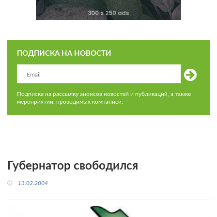
ПОДПИСКА НА НОВОСТИ
Подписка на рассылку анонсов новостей и публикаций, а также
мероприятий, проводимых компанией.
Губернатор свободился
13.02.2004