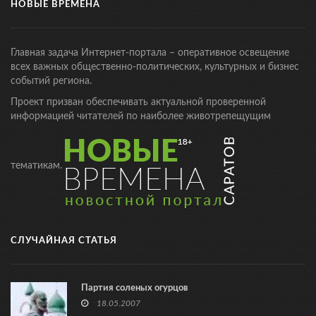
НОВЫЕ ВРЕМЕНА
Главная задача Интернет-портала – оперативное освещение
всех важных общественно-политических, культурных и бизнес
событий региона.
Проект призван обеспечивать актуальной проверенной
информацией читателей по наиболее животрепещущим
тематикам.
СЛУЧАЙНАЯ СТАТЬЯ
Партия соленых огурцов
18.05.2007