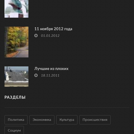
11 ноября 2012 года
01.01.2012
Лучшие из плохих
18.11.2011
РАЗДЕЛЫ
Политика
Экономика
Культура
Происшествия
Социум