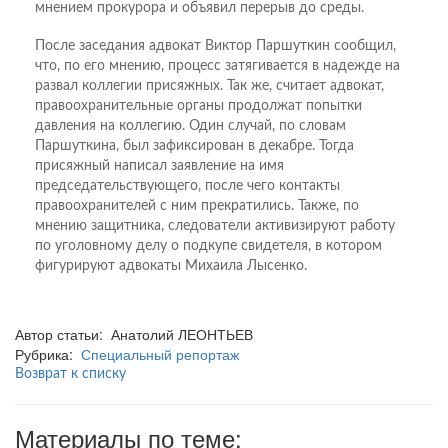
мнением прокурора и объявил перерыв до среды.
После заседания адвокат Виктор Паршуткин сообщил,
что, по его мнению, процесс затягивается в надежде на
развал коллегии присяжных. Так же, считает адвокат,
правоохранительные органы продолжат попытки
давления на коллегию. Один случай, по словам
Паршуткина, был зафиксирован в декабре. Тогда
присяжный написал заявление на имя
председательствующего, после чего контакты
правоохранителей с ним прекратились. Также, по
мнению защитника, следователи активизируют работу
по уголовному делу о подкупе свидетеля, в котором
фигурируют адвокаты Михаила Лысенко.
Автор статьи: Анатолий ЛЕОНТЬЕВ
Рубрика:
Специальный репортаж
Возврат к списку
Материалы по теме: