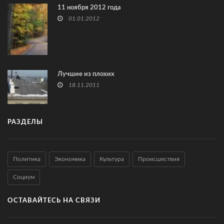
11 ноября 2012 года
01.01.2012
Лучшие из плохих
18.11.2011
РАЗДЕЛЫ
Политика
Экономика
Культура
Происшествия
Социум
ОСТАВАЙТЕСЬ НА СВЯЗИ