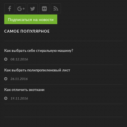
Подписаться на новости
САМОЕ ПОПУЛЯРНОЕ
Как выбрать себе стиральную машину?
08.12.2016
Как выбрать полипропиленовый лист
26.11.2016
Как отличить экоткани
19.11.2016