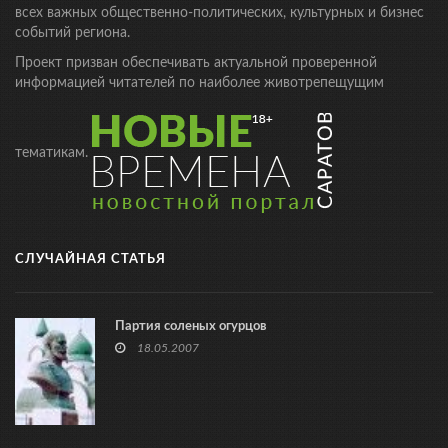
всех важных общественно-политических, культурных и бизнес
событий региона.
Проект призван обеспечивать актуальной проверенной
информацией читателей по наиболее животрепещущим
тематикам.
СЛУЧАЙНАЯ СТАТЬЯ
Партия соленых огурцов
18.05.2007