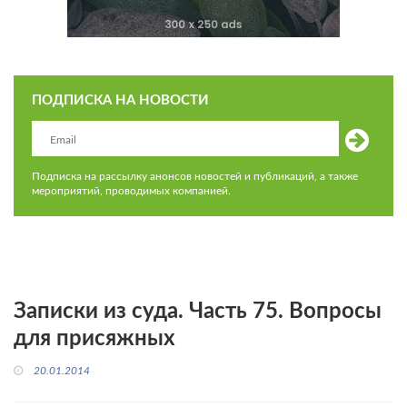
ПОДПИСКА НА НОВОСТИ
Подписка на рассылку анонсов новостей и публикаций, а также
мероприятий, проводимых компанией.
Записки из суда. Часть 75. Вопросы
для присяжных
20.01.2014