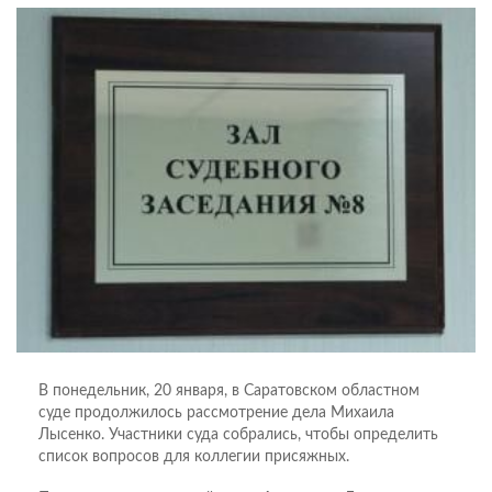
В понедельник, 20 января, в Саратовском областном
суде продолжилось рассмотрение дела Михаила
Лысенко. Участники суда собрались, чтобы определить
список вопросов для коллегии присяжных.