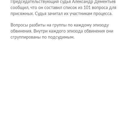
Председательствующий судья Александр Дементьев
сообщил, что он составил список из 101 вопроса для
присяжных. Судья зачитал их участникам процесса.
Вопросы разбиты на группы по каждому эпизоду
обвинения. Внутри каждого эпизода обвинения они
сгруппированы по подсудимым.