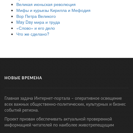
Великая июньская революция
Мифы и курьезы Кирилла и Мефодия
Вор Петра Великого
May Day мира и труда
«Слово» и его дело
Что же сделано?
НОВЫЕ ВРЕМЕНА
Главная задача Интернет-портала – оперативное освещение
всех важных общественно-политических, культурных и бизнес
событий региона.
Проект призван обеспечивать актуальной проверенной
информацией читателей по наиболее животрепещущим