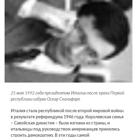
25 мая 1992 года президентом Италии после краха Первой
республики избран Оскар Скальфаро
Италия стала республикой после второй мировой войны
в результате референдума 1946 года. Королевская семья
– Савойская династия – была изгнана из страны, и
итальянцы под руководством американцев принялись
строить демократию. В эти годы самой