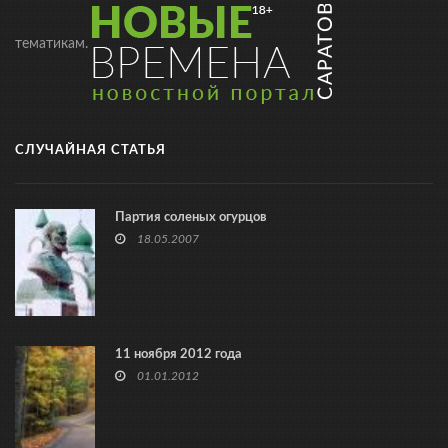
тематикам.
СЛУЧАЙНАЯ СТАТЬЯ
Партия соленых огурцов
18.05.2007
11 ноября 2012 года
01.01.2012