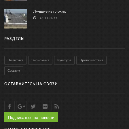
Лучшие из плохих
18.11.2011
РАЗДЕЛЫ
Политика
Экономика
Культура
Происшествия
Социум
ОСТАВАЙТЕСЬ НА СВЯЗИ
Подписаться на новости