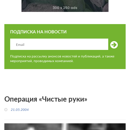
ПОДПИСКА НА НОВОСТИ
Подписка на рассылку анонсов новостей и публикаций, а также
мероприятий, проводимых компанией.
Операция «Чистые руки»
21.05.2004