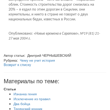
облик. Стоимость строительства дорог снизилась на
20% – я ездил по этим дорогам в Сицилии, они
изумительны, и никто в стране не говорит о двух
национальных бедах, известных в России.
Опубликовано:
«Новые времена в Саратове», №19 (81) 21-
27 мая 2004 г.
Автор статьи: Дмитрий ЧЕРНЫШЕВСКИЙ
Рубрика:
Чему не учит история
Возврат к списку
Материалы по теме:
Статьи
Изнанка гения
Исключение из правил
Два бойца
Троянский конник