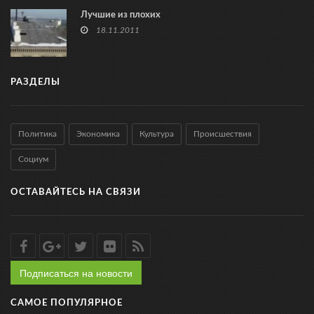
Лучшие из плохих
18.11.2011
РАЗДЕЛЫ
Политика
Экономика
Культура
Происшествия
Социум
ОСТАВАЙТЕСЬ НА СВЯЗИ
Подписаться на новости
САМОЕ ПОПУЛЯРНОЕ