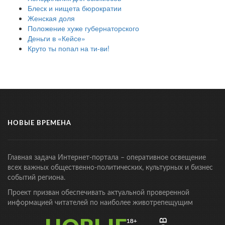
Блеск и нищета бюрократии
Женская доля
Положение хуже губернаторского
Деньги в «Кейсе»
Круто ты попал на ти-ви!
НОВЫЕ ВРЕМЕНА
Главная задача Интернет-портала – оперативное освещение
всех важных общественно-политических, культурных и бизнес
событий региона.
Проект призван обеспечивать актуальной проверенной
информацией читателей по наиболее животрепещущим