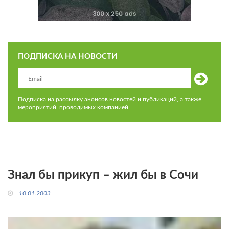
ПОДПИСКА НА НОВОСТИ
Подписка на рассылку анонсов новостей и публикаций, а также
мероприятий, проводимых компанией.
Знал бы прикуп – жил бы в Сочи
10.01.2003