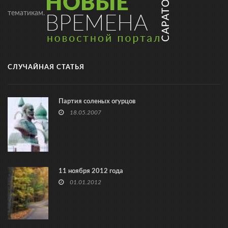
тематикам.
СЛУЧАЙНАЯ СТАТЬЯ
Партия соленых огурцов
18.05.2007
11 ноября 2012 года
01.01.2012