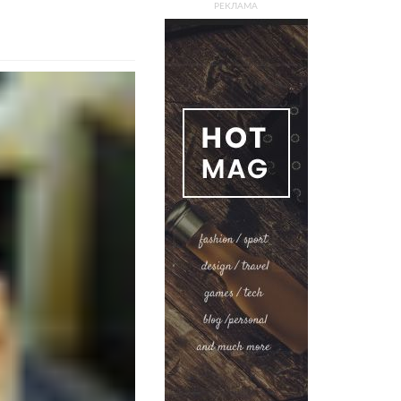
РЕКЛАМА