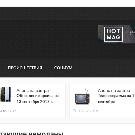
ПРОИСШЕСТВИЯ
СОЦИУМ
Анонс на завтра
Анонс на завтра
Обновление архива на
Телепрограмма на 1
13 сентября 2015 г.
сентября
3.09.2015
07.09.2015
тающие чемоданы