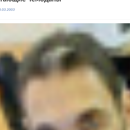
8.03.2003