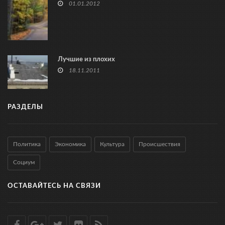
01.01.2012
Лучшие из плохих
18.11.2011
РАЗДЕЛЫ
Политика
Экономика
Культура
Происшествия
Социум
ОСТАВАЙТЕСЬ НА СВЯЗИ