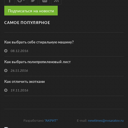
Подписаться на новости
САМОЕ ПОПУЛЯРНОЕ
Как выбрать себе стиральную машину?
08.12.2016
Как выбрать полипропиленовый лист
26.11.2016
Как отличить экоткани
19.11.2016
Разработано
"АКРИТ"
E-mail:
newtimes@nvsaratov.ru