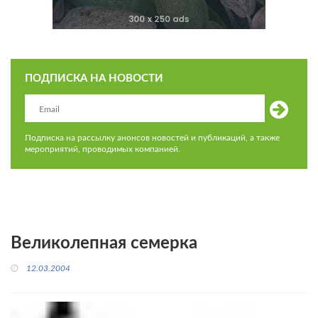
ПОДПИСКА НА НОВОСТИ
Подписка на рассылку анонсов новостей и публикаций, а также
мероприятий, проводимых компанией.
Великолепная семерка
12.03.2004