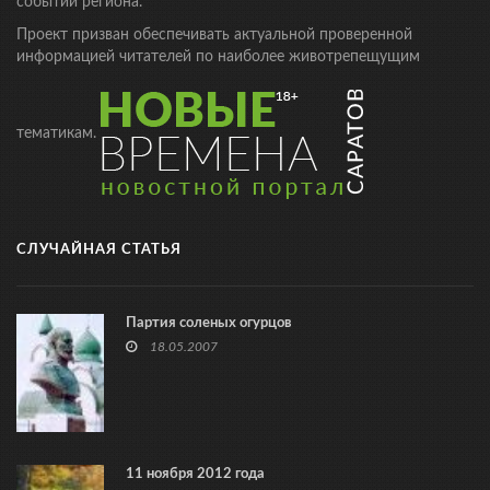
событий региона.
Проект призван обеспечивать актуальной проверенной
информацией читателей по наиболее животрепещущим
тематикам.
СЛУЧАЙНАЯ СТАТЬЯ
Партия соленых огурцов
18.05.2007
11 ноября 2012 года