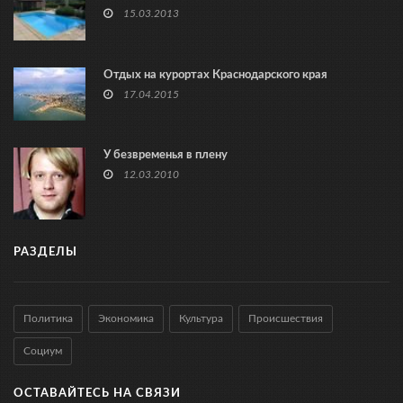
15.03.2013
Отдых на курортах Краснодарского края
17.04.2015
У безвременья в плену
12.03.2010
РАЗДЕЛЫ
Политика
Экономика
Культура
Происшествия
Социум
ОСТАВАЙТЕСЬ НА СВЯЗИ