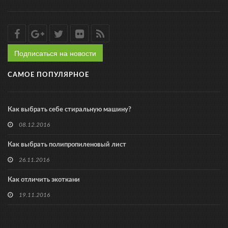
Подписаться на новости
САМОЕ ПОПУЛЯРНОЕ
Как выбрать себе стиральную машину?
08.12.2016
Как выбрать полипропиленовый лист
26.11.2016
Как отличить экоткани
19.11.2016