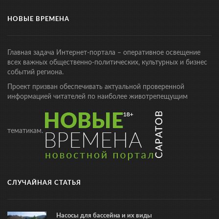
НОВЫЕ ВРЕМЕНА
Главная задача Интернет-портала – оперативное освещение
всех важных общественно-политических, культурных и бизнес
событий региона.
Проект призван обеспечивать актуальной проверенной
информацией читателей по наиболее животрепещущим
тематикам.
СЛУЧАЙНАЯ СТАТЬЯ
Насосы для бассейна и их виды