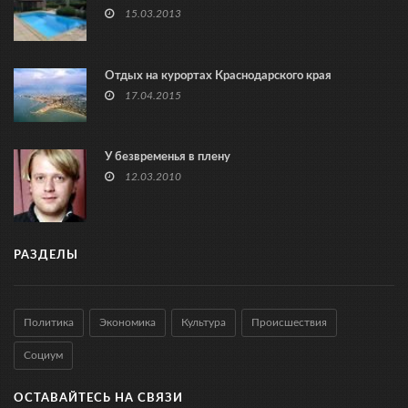
15.03.2013
Отдых на курортах Краснодарского края
17.04.2015
У безвременья в плену
12.03.2010
РАЗДЕЛЫ
Политика
Экономика
Культура
Происшествия
Социум
ОСТАВАЙТЕСЬ НА СВЯЗИ