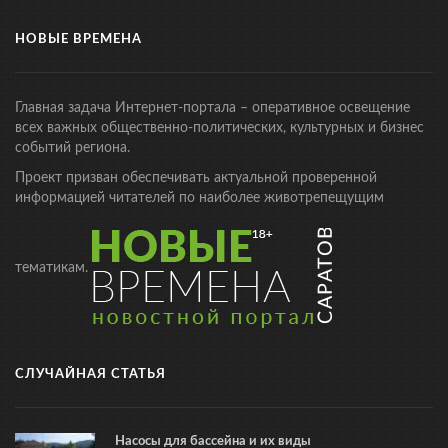
НОВЫЕ ВРЕМЕНА
Главная задача Интернет-портала – оперативное освещение
всех важных общественно-политических, культурных и бизнес
событий региона.
Проект призван обеспечивать актуальной проверенной
информацией читателей по наиболее животрепещущим
тематикам.
СЛУЧАЙНАЯ СТАТЬЯ
Насосы для бассейна и их виды