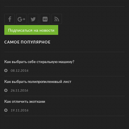
Подписаться на новости
САМОЕ ПОПУЛЯРНОЕ
Как выбрать себе стиральную машину?
08.12.2016
Как выбрать полипропиленовый лист
26.11.2016
Как отличить экоткани
19.11.2016