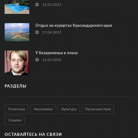
15.03.2013
Отдых на курортах Краснодарского края
17.04.2015
У безвременья в плену
12.03.2010
РАЗДЕЛЫ
Политика
Экономика
Культура
Происшествия
Социум
ОСТАВАЙТЕСЬ НА СВЯЗИ