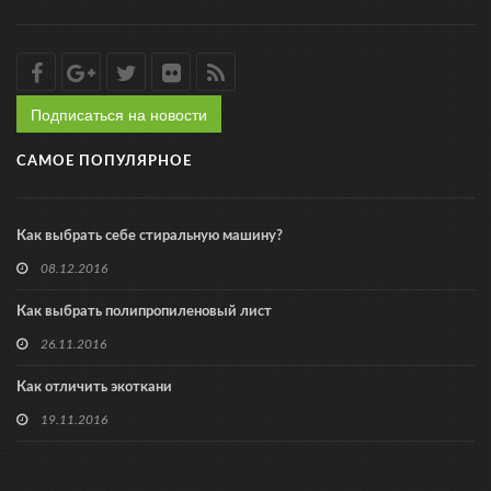
Подписаться на новости
САМОЕ ПОПУЛЯРНОЕ
Как выбрать себе стиральную машину?
08.12.2016
Как выбрать полипропиленовый лист
26.11.2016
Как отличить экоткани
19.11.2016