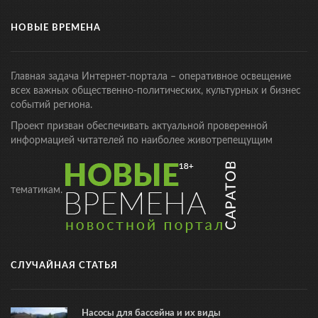
НОВЫЕ ВРЕМЕНА
Главная задача Интернет-портала – оперативное освещение
всех важных общественно-политических, культурных и бизнес
событий региона.
Проект призван обеспечивать актуальной проверенной
информацией читателей по наиболее животрепещущим
тематикам.
СЛУЧАЙНАЯ СТАТЬЯ
Насосы для бассейна и их виды