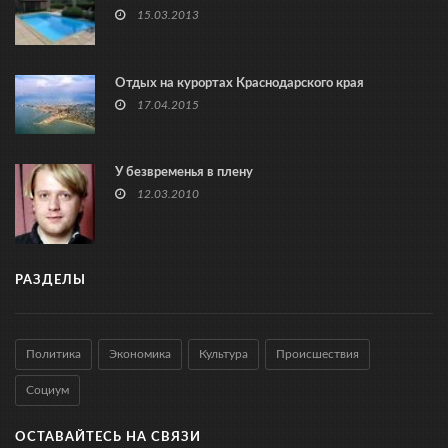
15.03.2013
Отдых на курортах Краснодарского края
17.04.2015
У безвременья в плену
12.03.2010
РАЗДЕЛЫ
Политика
Экономика
Культура
Происшествия
Социум
ОСТАВАЙТЕСЬ НА СВЯЗИ