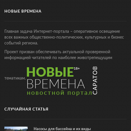
НОВЫЕ ВРЕМЕНА
Главная задача Интернет-портала – оперативное освещение
всех важных общественно-политических, культурных и бизнес
событий региона.
Проект призван обеспечивать актуальной проверенной
информацией читателей по наиболее животрепещущим
тематикам.
СЛУЧАЙНАЯ СТАТЬЯ
Насосы для бассейна и их виды