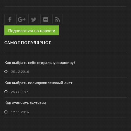
Подписаться на новости
САМОЕ ПОПУЛЯРНОЕ
Как выбрать себе стиральную машину?
08.12.2016
Как выбрать полипропиленовый лист
26.11.2016
Как отличить экоткани
19.11.2016