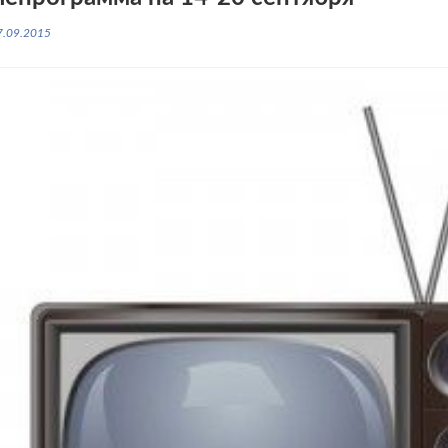
7.09.2015