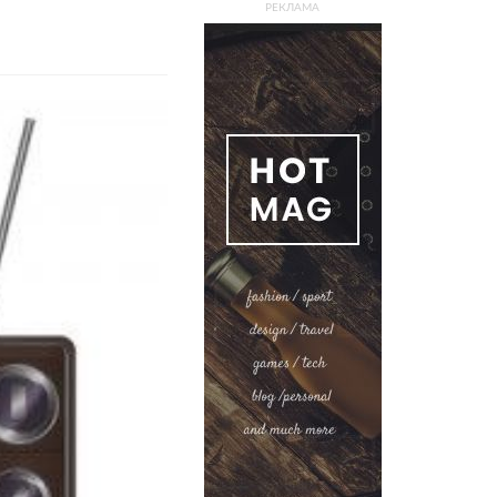
РЕКЛАМА