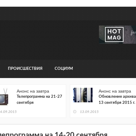
ПРОИСШЕСТВИЯ
СОЦИУМ
Анонс на завтра
Анонс на завтра
Телепрограмма на 21-27
Обновление архива
сентября
13 сентября 2015 г.
4.09.2015
13.09.2015
лепрограмма на 14-20 сентября