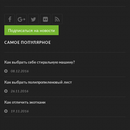
Подписаться на новости
САМОЕ ПОПУЛЯРНОЕ
Как выбрать себе стиральную машину?
08.12.2016
Как выбрать полипропиленовый лист
26.11.2016
Как отличить экоткани
19.11.2016