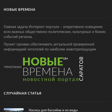
НОВЫЕ ВРЕМЕНА
Главная задача Интернет-портала – оперативное освещение
всех важных общественно-политических, культурных и бизнес
событий региона.
Проект призван обеспечивать актуальной проверенной
информацией читателей по наиболее животрепещущим
тематикам.
СЛУЧАЙНАЯ СТАТЬЯ
Насосы для бассейна и их виды