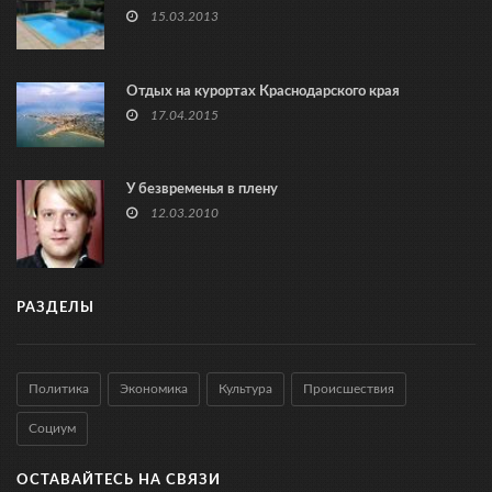
15.03.2013
Отдых на курортах Краснодарского края
17.04.2015
У безвременья в плену
12.03.2010
РАЗДЕЛЫ
Политика
Экономика
Культура
Происшествия
Социум
ОСТАВАЙТЕСЬ НА СВЯЗИ