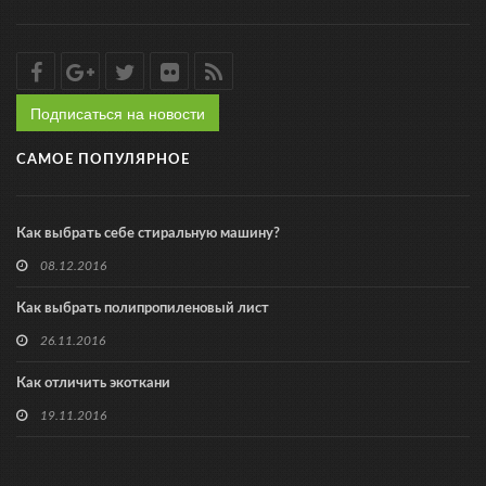
Подписаться на новости
САМОЕ ПОПУЛЯРНОЕ
Как выбрать себе стиральную машину?
08.12.2016
Как выбрать полипропиленовый лист
26.11.2016
Как отличить экоткани
19.11.2016