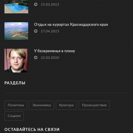
15.03.2013
Отдых на курортах Краснодарского края
17.04.2015
У безвременья в плену
12.03.2010
РАЗДЕЛЫ
Политика
Экономика
Культура
Происшествия
Социум
ОСТАВАЙТЕСЬ НА СВЯЗИ