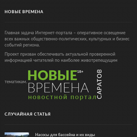
НОВЫЕ ВРЕМЕНА
Главная задача Интернет-портала – оперативное освещение
всех важных общественно-политических, культурных и бизнес
событий региона.
Проект призван обеспечивать актуальной проверенной
информацией читателей по наиболее животрепещущим
тематикам.
СЛУЧАЙНАЯ СТАТЬЯ
Насосы для бассейна и их виды