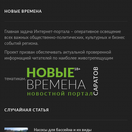
НОВЫЕ ВРЕМЕНА
Главная задача Интернет-портала – оперативное освещение
всех важных общественно-политических, культурных и бизнес
событий региона.
Проект призван обеспечивать актуальной проверенной
информацией читателей по наиболее животрепещущим
тематикам.
СЛУЧАЙНАЯ СТАТЬЯ
Насосы для бассейна и их виды