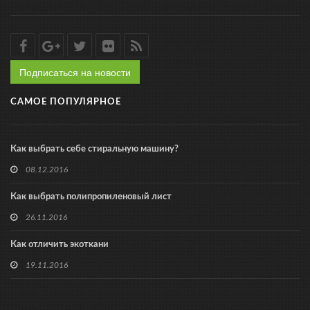
Подписаться на новости
САМОЕ ПОПУЛЯРНОЕ
Как выбрать себе стиральную машину?
08.12.2016
Как выбрать полипропиленовый лист
26.11.2016
Как отличить экоткани
19.11.2016