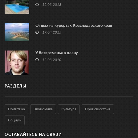
15.03.2013
Отдых на курортах Краснодарского края
17.04.2015
У безвременья в плену
12.03.2010
РАЗДЕЛЫ
Политика
Экономика
Культура
Происшествия
Социум
ОСТАВАЙТЕСЬ НА СВЯЗИ