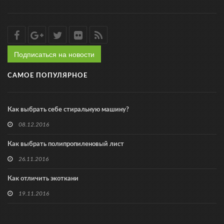
Подписаться на новости
САМОЕ ПОПУЛЯРНОЕ
Как выбрать себе стиральную машину?
08.12.2016
Как выбрать полипропиленовый лист
26.11.2016
Как отличить экоткани
19.11.2016