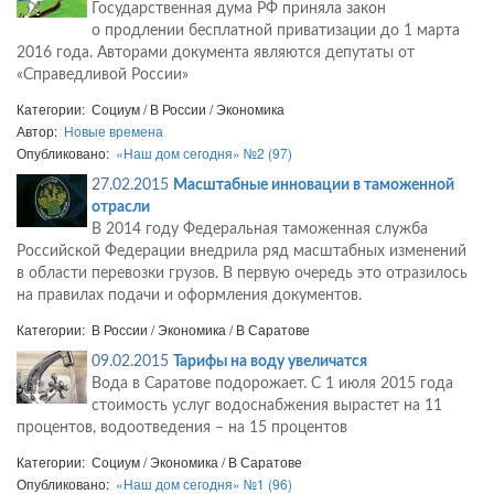
Государственная дума РФ приняла закон
о продлении бесплатной приватизации до 1 марта
2016 года. Авторами документа являются депутаты от
«Справедливой России»
Категории: Социум / В России / Экономика
Автор:
Новые времена
Опубликовано:
«Наш дом сегодня» №2 (97)
27.02.2015
Масштабные инновации в таможенной
отрасли
В 2014 году Федеральная таможенная служба
Российской Федерации внедрила ряд масштабных изменений
в области перевозки грузов. В первую очередь это отразилось
на правилах подачи и оформления документов.
Категории: В России / Экономика / В Саратове
09.02.2015
Тарифы на воду увеличатся
Вода в Саратове подорожает. С 1 июля 2015 года
стоимость услуг водоснабжения вырастет на 11
процентов, водоотведения – на 15 процентов
Категории: Социум / Экономика / В Саратове
Опубликовано:
«Наш дом сегодня» №1 (96)