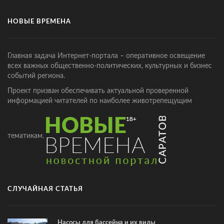
НОВЫЕ ВРЕМЕНА
Главная задача Интернет-портала – оперативное освещение
всех важных общественно-политических, культурных и бизнес
событий региона.
Проект призван обеспечивать актуальной проверенной
информацией читателей по наиболее животрепещущим
тематикам.
СЛУЧАЙНАЯ СТАТЬЯ
Насосы для бассейна и их виды