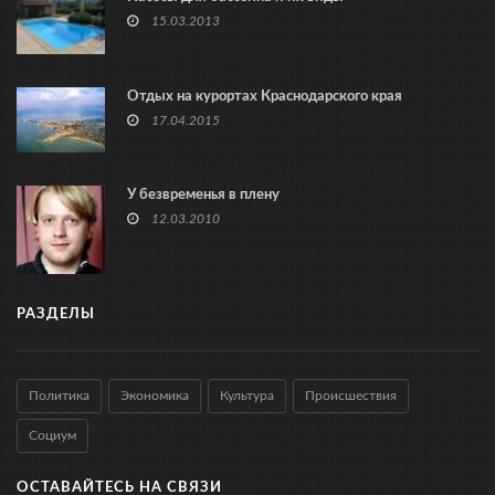
15.03.2013
Отдых на курортах Краснодарского края
17.04.2015
У безвременья в плену
12.03.2010
РАЗДЕЛЫ
Политика
Экономика
Культура
Происшествия
Социум
ОСТАВАЙТЕСЬ НА СВЯЗИ