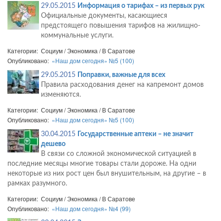
29.05.2015
Информация о тарифах – из первых рук
Официальные документы, касающиеся
предстоящего повышения тарифов на жилищно-
коммунальные услуги.
Категории: Социум / Экономика / В Саратове
Опубликовано:
«Наш дом сегодня» №5 (100)
29.05.2015
Поправки, важные для всех
Правила расходования денег на капремонт домов
изменяются.
Категории: Социум / Экономика / В Саратове
Опубликовано:
«Наш дом сегодня» №5 (100)
30.04.2015
Государственные аптеки – не значит
дешево
В связи со сложной экономической ситуацией в
последние месяцы многие товары стали дороже. На одни
некоторые из них рост цен был внушительным, на другие – в
рамках разумного.
Категории: Социум / Экономика / В Саратове
Опубликовано:
«Наш дом сегодня» №4 (99)