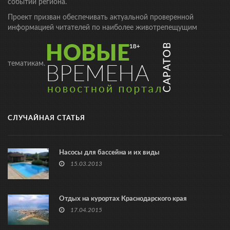
событий региона.
Проект призван обеспечивать актуальной проверенной
информацией читателей по наиболее животрепещущим
тематикам.
СЛУЧАЙНАЯ СТАТЬЯ
Насосы для бассейна и их виды
15.03.2013
Отдых на курортах Краснодарского края
17.04.2015