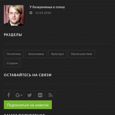
У безвременья в плену
12.03.2010
РАЗДЕЛЫ
Политика
Экономика
Культура
Происшествия
Социум
ОСТАВАЙТЕСЬ НА СВЯЗИ
Подписаться на новости