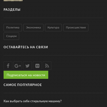
РАЗДЕЛЫ
Политика
Экономика
Культура
Происшествия
Социум
ОСТАВАЙТЕСЬ НА СВЯЗИ
Подписаться на новости
САМОЕ ПОПУЛЯРНОЕ
Как выбрать себе стиральную машину?