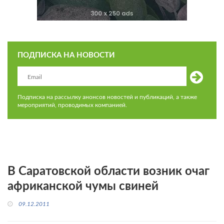
ПОДПИСКА НА НОВОСТИ
Подписка на рассылку анонсов новостей и публикаций, а также
мероприятий, проводимых компанией.
В Саратовской области возник очаг
африканской чумы свиней
09.12.2011