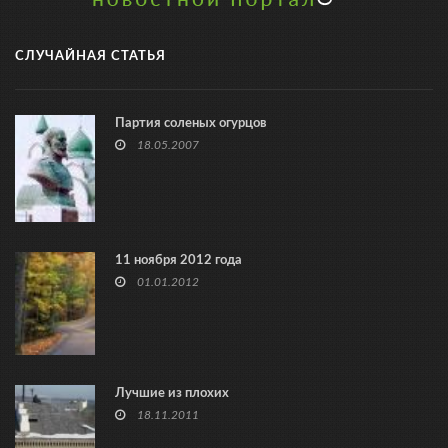
СЛУЧАЙНАЯ СТАТЬЯ
Партия соленых огурцов
18.05.2007
11 ноября 2012 года
01.01.2012
Лучшие из плохих
18.11.2011