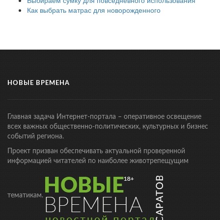
Выбираем сумку для повседневного использования
Как выбрать матрас для новорожденного
НОВЫЕ ВРЕМЕНА
Главная задача Интернет-портала – оперативное освещение
всех важных общественно-политических, культурных и бизнес
событий региона.
Проект призван обеспечивать актуальной проверенной
информацией читателей по наиболее животрепещущим
тематикам.